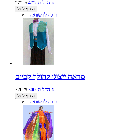
475 ₪
החל מ:
575 ₪
הוסף לסל
הוסף להשוואה
|
מראה ייצוגי להולך קביים
300 ₪
החל מ:
320 ₪
הוסף לסל
הוסף להשוואה
|