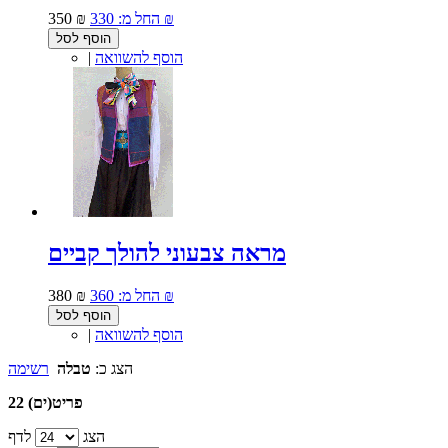
330 ₪
החל מ:
350 ₪
הוסף לסל
הוסף להשוואה
|
מראה צבעוני להולך קביים
360 ₪
החל מ:
380 ₪
הוסף לסל
הוסף להשוואה
|
הצג כ:
טבלה
רשימה
22 פריט(ים)
הצג
לדף