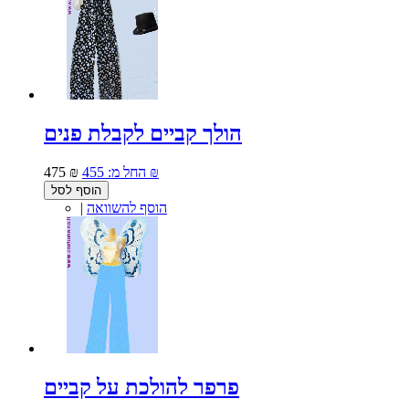
הולך קביים לקבלת פנים
455 ₪
החל מ:
475 ₪
הוסף לסל
הוסף להשוואה
|
פרפר להולכת על קביים