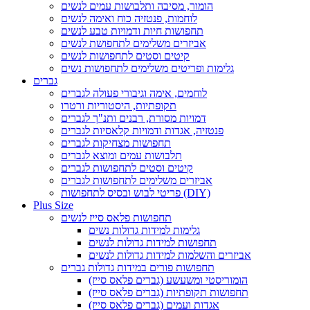
הומור, מסיבה ותלבושות עמים לנשים
לוחמות, פנטזיה כוח ואימה לנשים
תחפושות חיות ודמויות טבע לנשים
אביזרים משלימים לתחפושת לנשים
קיטים וסטים לתחפושות לנשים
גלימות ופריטים משלימים לתחפושות נשים
גברים
לוחמים, אימה וגיבורי פעולה לגברים
תקופתיות, היסטוריות ורטרו
דמויות מסורת, רבנים ותנ"ך לגברים
פנטזיה, אגדות ודמויות קלאסיות לגברים
תחפושות מצחיקות לגברים
תלבושות עמים ומוצא לגברים
קיטים וסטים לתחפושות לגברים
אביזרים משלימים לתחפושות לגברים
פריטי לבוש ובסיס לתחפושות (DIY)
Plus Size
תחפושות פלאס סייז לנשים
גלימות למידות גדולות נשים
תחפושות למידות גדולות לנשים
אביזרים והשלמות למידות גדולות לנשים
תחפושות פורים במידות גדולות גברים
הומוריסטי ומשעשע (גברים פלאס סייז)
תחפושות תקופתיות (גברים פלאס סייז)
אגדות ועמים (גברים פלאס סייז)