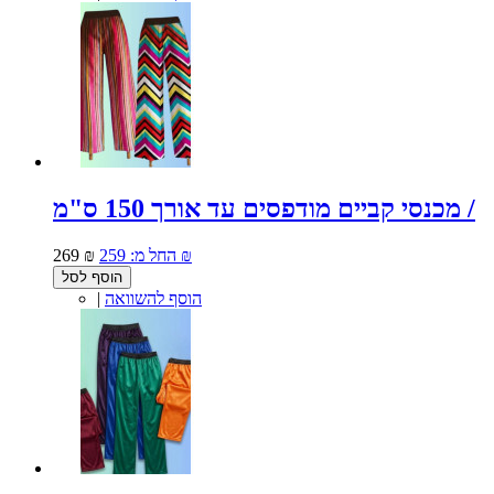
מכנסי קביים מודפסים עד אורך 150 ס"מ /
259 ₪
החל מ:
269 ₪
הוסף לסל
הוסף להשוואה
|