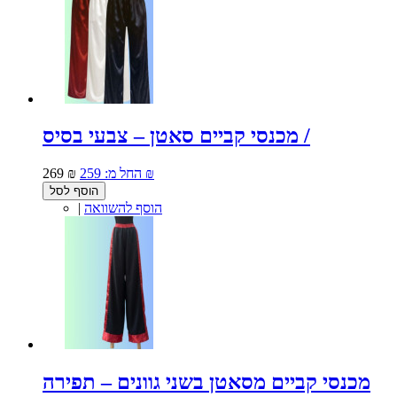
מכנסי קביים סאטן – צבעי בסיס /
259 ₪
החל מ:
269 ₪
הוסף לסל
הוסף להשוואה
|
מכנסי קביים מסאטן בשני גוונים – תפירה