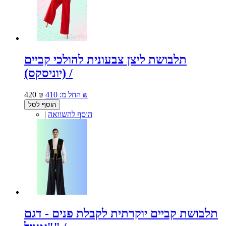
תלבושת ליצן צבעונית להולכי קביים
(יוניסקס) /
410 ₪
החל מ:
420 ₪
הוסף לסל
הוסף להשוואה
|
תלבושת קביים יוקרתית לקבלת פנים - דגם