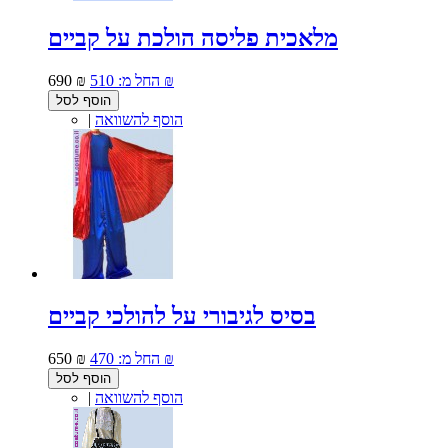
מלאכית פליסה הולכת על קביים
510 ₪
החל מ:
690 ₪
הוסף לסל
הוסף להשוואה
|
בסיס לגיבורי על להולכי קביים
470 ₪
החל מ:
650 ₪
הוסף לסל
הוסף להשוואה
|