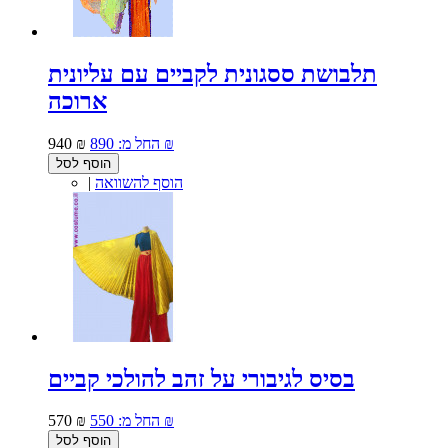
תלבושת ססגונית לקביים עם עליונית
ארוכה
890 ₪
החל מ:
940 ₪
הוסף לסל
הוסף להשוואה
|
בסיס לגיבורי על זהב להולכי קביים
550 ₪
החל מ:
570 ₪
הוסף לסל