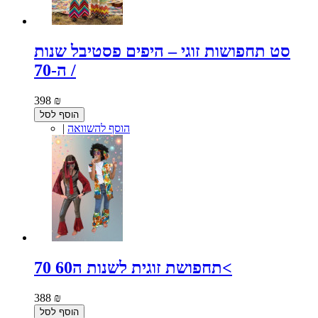
סט תחפושות זוגי – היפים פסטיבל שנות
ה-70 /
398 ₪
הוסף לסל
הוסף להשוואה
|
תחפושת זוגית לשנות ה60 70<
388 ₪
הוסף לסל