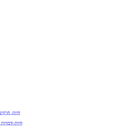
חיות, חרקים
חיות ודמויות 