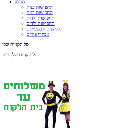
מבצע
תחפושות בנות
תחפושות בנים
תחפושות ילדות
תחפושות ילדים
לליצנים ולמפעילים.
אביזרי פורים
סל הקניות שלי
סל הקניות שלך ריק