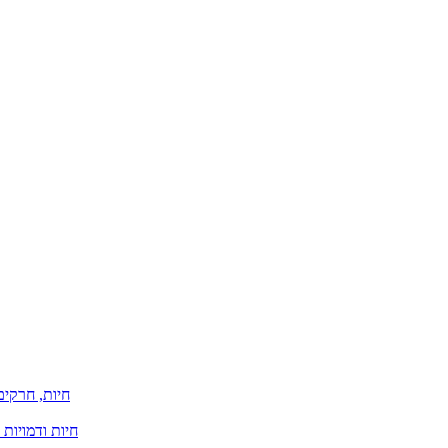
חיות, חרקים
חיות ודמויות 