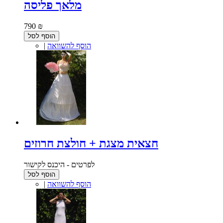
מלאך פליסה
790 ₪
הוסף לסל
הוסף להשוואה
|
חצאית מצגת + חולצת חרוזים
לפרטים - היכנס לקישור
הוסף לסל
הוסף להשוואה
|