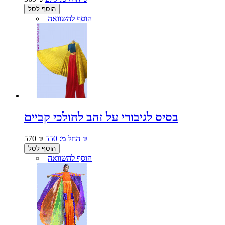
הוסף לסל
הוסף להשוואה
|
בסיס לגיבורי על זהב להולכי קביים
550 ₪
החל מ:
570 ₪
הוסף לסל
הוסף להשוואה
|