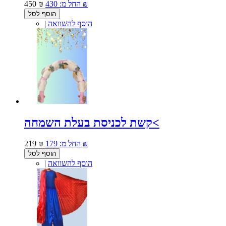
430 ₪
החל מ:
450 ₪
הוסף לסל
הוסף להשוואה
|
קשת לכניסת בעלת השמחה<
179 ₪
החל מ:
219 ₪
הוסף לסל
הוסף להשוואה
|