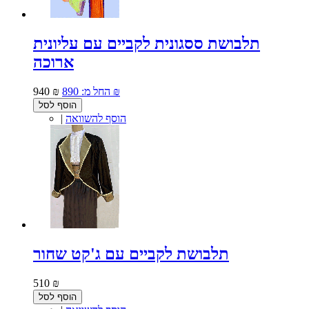
תלבושת ססגונית לקביים עם עליונית
ארוכה
890 ₪
החל מ:
940 ₪
הוסף לסל
הוסף להשוואה
|
תלבושת לקביים עם ג'קט שחור
510 ₪
הוסף לסל