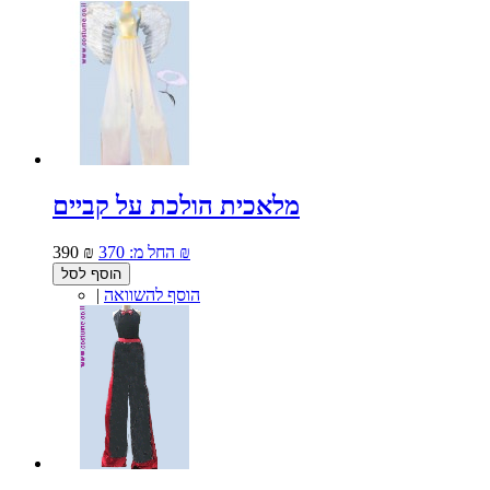
מלאכית הולכת על קביים
370 ₪
החל מ:
390 ₪
הוסף לסל
הוסף להשוואה
|