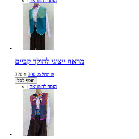
הוסף להשוואה
|
מראה ייצוגי להולך קביים
300 ₪
החל מ:
320 ₪
הוסף לסל
הוסף להשוואה
|