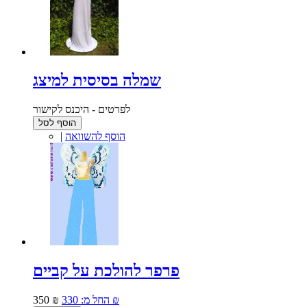
שמלה בסיסית למיצג
לפרטים - היכנס לקישור
הוסף לסל
הוסף להשוואה
|
פרפר להולכת על קביים
330 ₪
החל מ:
350 ₪