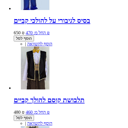
בסיס לגיבורי על להולכי קביים
470 ₪
החל מ:
650 ₪
הוסף לסל
הוסף להשוואה
|
תלבושת קוסם להולך קביים
460 ₪
החל מ:
480 ₪
הוסף לסל
הוסף להשוואה
|