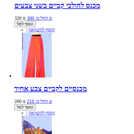
מכנס להולכי קביים בשני צבעים
300 ₪
החל מ:
320 ₪
הוסף לסל
הוסף להשוואה
|
מכנסיים לקביים צבע אחיד
210 ₪
החל מ:
260 ₪
הוסף לסל
הוסף להשוואה
|