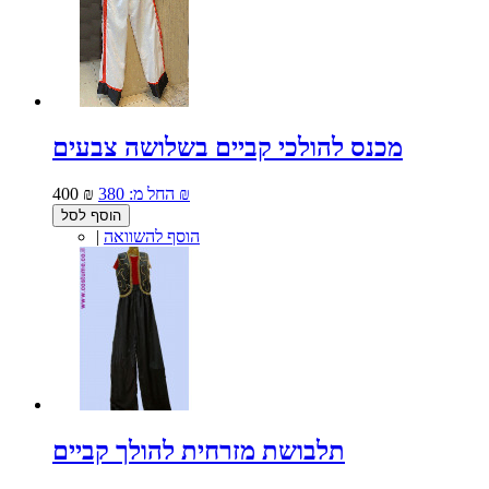
מכנס להולכי קביים בשלושה צבעים
380 ₪
החל מ:
400 ₪
הוסף לסל
הוסף להשוואה
|
תלבושת מזרחית להולך קביים