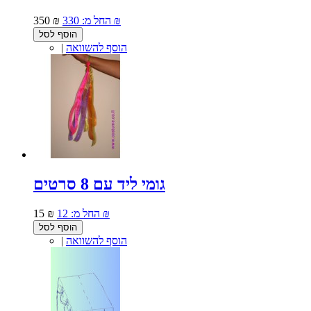
330 ₪
החל מ:
350 ₪
הוסף לסל
הוסף להשוואה
|
גומי ליד עם 8 סרטים
12 ₪
החל מ:
15 ₪
הוסף לסל
הוסף להשוואה
|