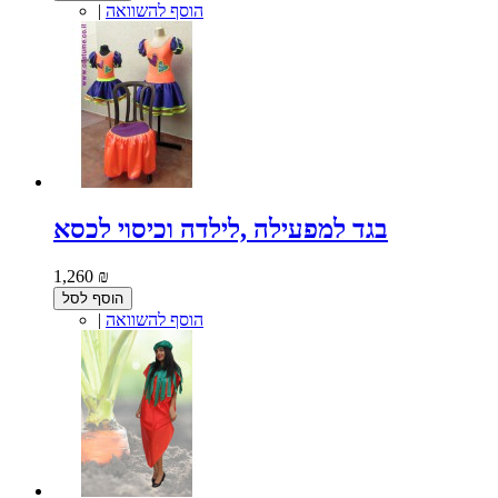
הוסף להשוואה
|
בגד למפעילה ,לילדה וכיסוי לכסא
1,260 ₪
הוסף לסל
הוסף להשוואה
|