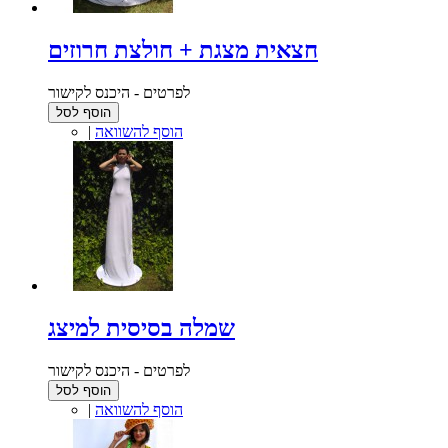
חצאית מצגת + חולצת חרוזים
לפרטים - היכנס לקישור
הוסף לסל
הוסף להשוואה
|
שמלה בסיסית למיצג
לפרטים - היכנס לקישור
הוסף לסל
הוסף להשוואה
|