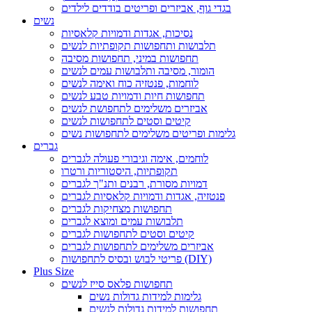
בגדי גוף, אביזרים ופריטים בודדים לילדים
נשים
נסיכות, אגדות ודמויות קלאסיות
תלבושות ותחפושות תקופתיות לנשים
תחפושות במיני, תחפושות מסיבה
הומור, מסיבה ותלבושות עמים לנשים
לוחמות, פנטזיה כוח ואימה לנשים
תחפושות חיות ודמויות טבע לנשים
אביזרים משלימים לתחפושת לנשים
קיטים וסטים לתחפושות לנשים
גלימות ופריטים משלימים לתחפושות נשים
גברים
לוחמים, אימה וגיבורי פעולה לגברים
תקופתיות, היסטוריות ורטרו
דמויות מסורת, רבנים ותנ"ך לגברים
פנטזיה, אגדות ודמויות קלאסיות לגברים
תחפושות מצחיקות לגברים
תלבושות עמים ומוצא לגברים
קיטים וסטים לתחפושות לגברים
אביזרים משלימים לתחפושות לגברים
פריטי לבוש ובסיס לתחפושות (DIY)
Plus Size
תחפושות פלאס סייז לנשים
גלימות למידות גדולות נשים
תחפושות למידות גדולות לנשים