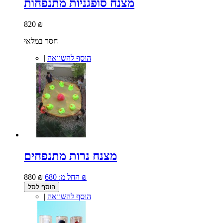
מצנח סופגניות מתנפחות
820 ₪
חסר במלאי
הוסף להשוואה
|
מצנח נרות מתנפחים
680 ₪
החל מ:
880 ₪
הוסף לסל
הוסף להשוואה
|