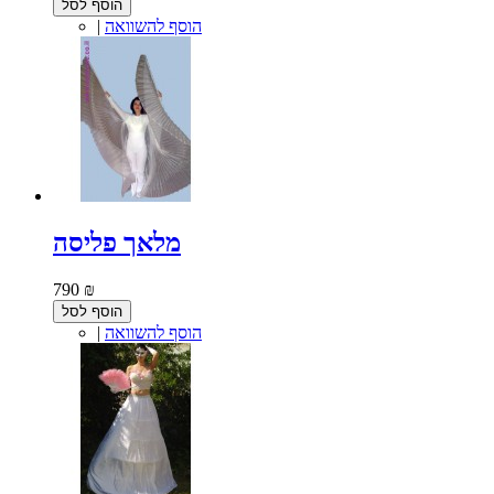
הוסף לסל
הוסף להשוואה
|
מלאך פליסה
790 ₪
הוסף לסל
הוסף להשוואה
|