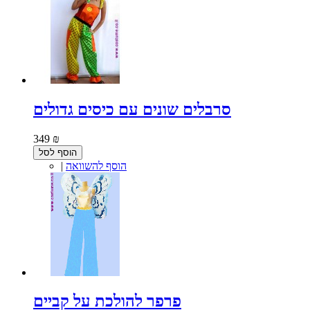
סרבלים שונים עם כיסים גדולים
349 ₪
הוסף לסל
הוסף להשוואה
|
פרפר להולכת על קביים