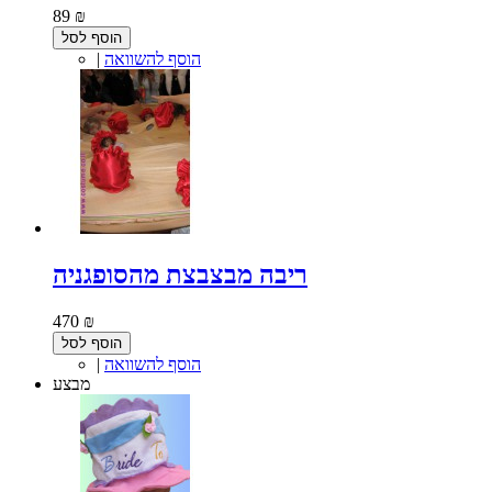
89 ₪
הוסף לסל
הוסף להשוואה
|
ריבה מבצבצת מהסופגניה
470 ₪
הוסף לסל
הוסף להשוואה
|
מבצע