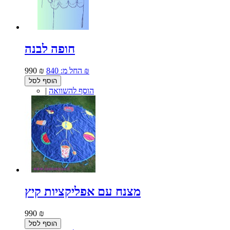
חופה לבנה
840 ₪
החל מ:
990 ₪
הוסף לסל
הוסף להשוואה
|
מצנח עם אפליקציות קיץ
990 ₪
הוסף לסל