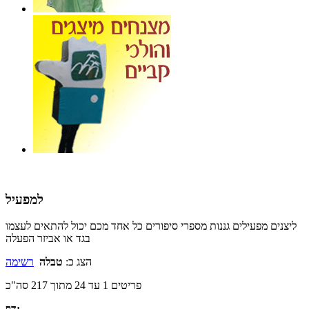
למפעיל
ליצנים מפעילים גננות מספרי סיפורים כל אחד מכם יכול להתאים לעצמו
בגד או אביזר הפעלה
הצג כ:
טבלה
רשימה
פריטים 1 עד 24 מתוך 217 סה"כ
דף: