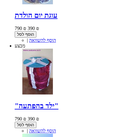
עוגת יום הולדת
790 ₪
390 ₪
הוסף לסל
הוסף להשוואה
|
מבצע
"ילד בהפתעה"
790 ₪
390 ₪
הוסף לסל
הוסף להשוואה
|