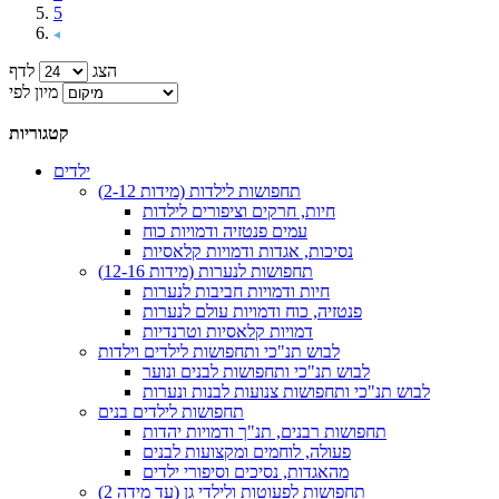
5
הצג
לדף
מיון לפי
קטגוריות
ילדים
תחפושות לילדות (מידות 2-12)
חיות, חרקים וציפורים לילדות
עמים פנטזיה ודמויות כוח
נסיכות, אגדות ודמויות קלאסיות
תחפושות לנערות (מידות 12-16)
חיות ודמויות חביבות לנערות
פנטזיה, כוח ודמויות עולם לנערות
דמויות קלאסיות וטרנדיות
לבוש תנ"כי ותחפושות לילדים וילדות
לבוש תנ"כי ותחפושות לבנים ונוער
לבוש תנ"כי ותחפושות צנועות לבנות ונערות
תחפושות לילדים בנים
תחפושות רבנים, תנ"ך ודמויות יהדות
פעולה, לוחמים ומקצועות לבנים
מהאגדות, נסיכים וסיפורי ילדים
תחפושות לפעוטות ולילדי גן (עד מידה 2)