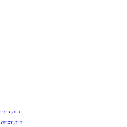
חיות, חרקים
חיות ודמויות 