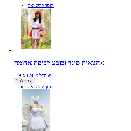
הוסף להשוואה
|
חצאית סינר וכובע לכיפה אדומה<
124 ₪
החל מ:
149 ₪
הוסף לסל
הוסף להשוואה
|