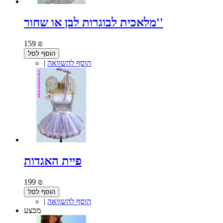
מלאכית לבוגרות לבן או שחור''
159 ₪
הוסף לסל
הוסף להשוואה
|
פיית האגדות
199 ₪
הוסף לסל
הוסף להשוואה
|
מבצע