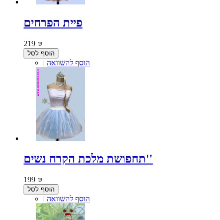
פיית הפרחים
219 ₪
הוסף לסל
הוסף להשוואה
|
תחפושת מלכת הקרח נשים''
199 ₪
הוסף לסל
הוסף להשוואה
|