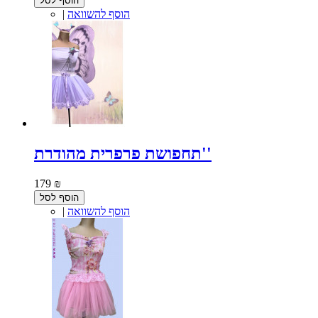
הוסף לסל
הוסף להשוואה
|
תחפושת פרפרית מהודרת''
179 ₪
הוסף לסל
הוסף להשוואה
|