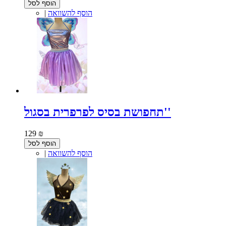
הוסף לסל
הוסף להשוואה
|
תחפושת בסיס לפרפרית בסגול''
129 ₪
הוסף לסל
הוסף להשוואה
|