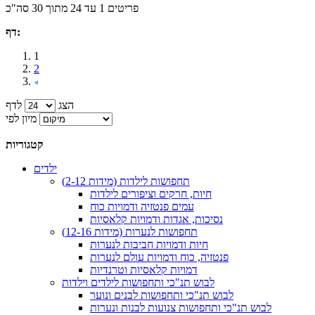
פריטים 1 עד 24 מתוך 30 סה"כ
דף:
1
2
הצג
לדף
מיון לפי
קטגוריות
ילדים
תחפושות לילדות (מידות 2-12)
חיות, חרקים וציפורים לילדות
עמים פנטזיה ודמויות כוח
נסיכות, אגדות ודמויות קלאסיות
תחפושות לנערות (מידות 12-16)
חיות ודמויות חביבות לנערות
פנטזיה, כוח ודמויות עולם לנערות
דמויות קלאסיות וטרנדיות
לבוש תנ"כי ותחפושות לילדים וילדות
לבוש תנ"כי ותחפושות לבנים ונוער
לבוש תנ"כי ותחפושות צנועות לבנות ונערות