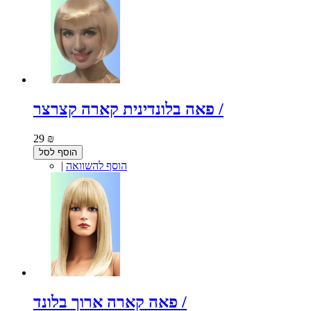
פאה בלונדינית קארה קצרצר /
29 ₪
הוסף לסל
הוסף להשוואה
|
פאה קארה ארוך בלונד /