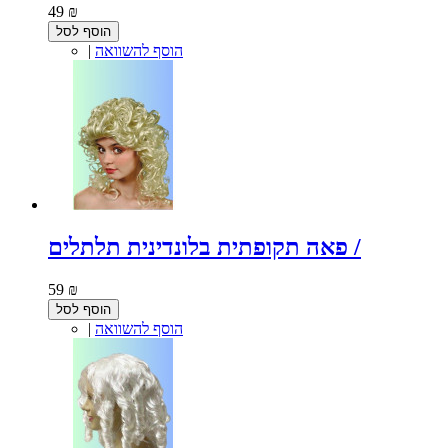
49 ₪
הוסף לסל
הוסף להשוואה
|
פאה תקופתית בלונדינית תלתלים /
59 ₪
הוסף לסל
הוסף להשוואה
|