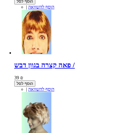
הוסף לסל
הוסף להשוואה
|
פאה קצרה בגוון דבש /
39 ₪
הוסף לסל
הוסף להשוואה
|