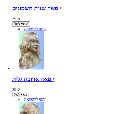
פאה שנות השמונים /
39 ₪
הוסף לסל
הוסף להשוואה
|
פאה ארוכה גלית /
39 ₪
הוסף לסל
הוסף להשוואה
|