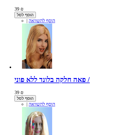
39 ₪
הוסף לסל
הוסף להשוואה
|
פאה חלקה בלונד ללא פוני /
39 ₪
הוסף לסל
הוסף להשוואה
|