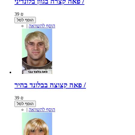
פאה קצרה בגוון בלונדיני /
39 ₪
הוסף לסל
הוסף להשוואה
|
פאה קצוצה בבלונד בהיר /
39 ₪
הוסף לסל
הוסף להשוואה
|