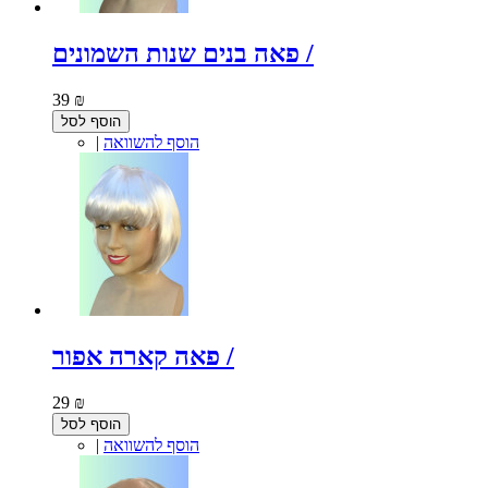
פאה בנים שנות השמונים /
39 ₪
הוסף לסל
הוסף להשוואה
|
פאה קארה אפור /
29 ₪
הוסף לסל
הוסף להשוואה
|