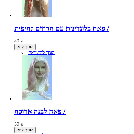
פאה בלונדינית עם חרוזים להיפית /
49 ₪
הוסף לסל
הוסף להשוואה
|
פאה לבנה ארוכה /
39 ₪
הוסף לסל