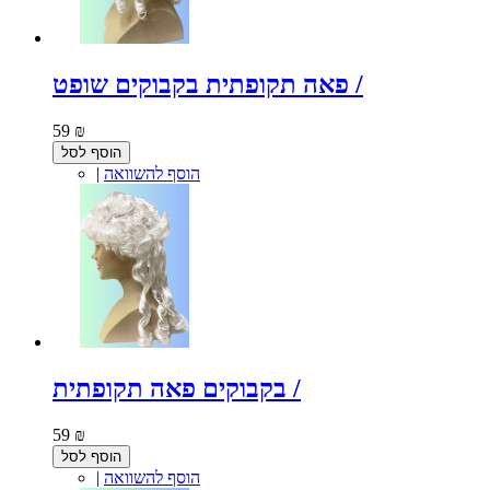
פאה תקופתית בקבוקים שופט /
59 ₪
הוסף לסל
הוסף להשוואה
|
בקבוקים פאה תקופתית /
59 ₪
הוסף לסל
הוסף להשוואה
|