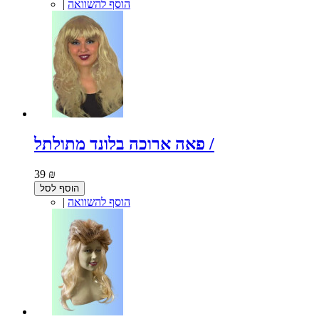
הוסף להשוואה
|
פאה ארוכה בלונד מתולתל /
39 ₪
הוסף לסל
הוסף להשוואה
|