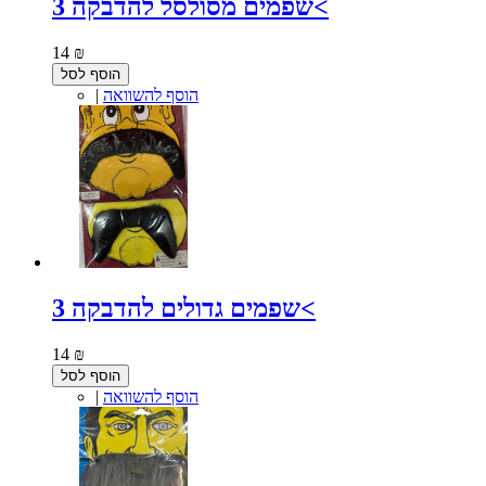
3 שפמים מסולסל להדבקה<
14 ₪
הוסף לסל
הוסף להשוואה
|
3 שפמים גדולים להדבקה<
14 ₪
הוסף לסל
הוסף להשוואה
|