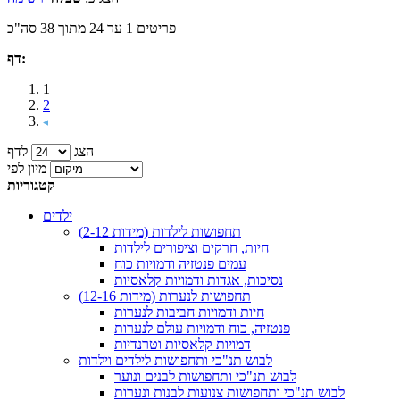
פריטים 1 עד 24 מתוך 38 סה"כ
דף:
1
2
הצג
לדף
מיון לפי
קטגוריות
ילדים
תחפושות לילדות (מידות 2-12)
חיות, חרקים וציפורים לילדות
עמים פנטזיה ודמויות כוח
נסיכות, אגדות ודמויות קלאסיות
תחפושות לנערות (מידות 12-16)
חיות ודמויות חביבות לנערות
פנטזיה, כוח ודמויות עולם לנערות
דמויות קלאסיות וטרנדיות
לבוש תנ"כי ותחפושות לילדים וילדות
לבוש תנ"כי ותחפושות לבנים ונוער
לבוש תנ"כי ותחפושות צנועות לבנות ונערות