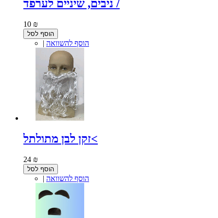
ניבים, שיניים לערפד /
10 ₪
הוסף לסל
הוסף להשוואה
|
זקן לבן מתולתל<
24 ₪
הוסף לסל
הוסף להשוואה
|