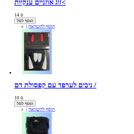
זוג אוזניים ענקיות<
14 ₪
הוסף לסל
הוסף להשוואה
|
ניבים לערפד עם קפסולת דם /
10 ₪
הוסף לסל
הוסף להשוואה
|