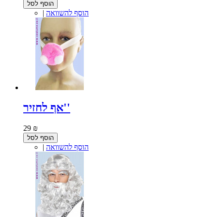
הוסף לסל
הוסף להשוואה
|
אף לחזיר''
29 ₪
הוסף לסל
הוסף להשוואה
|