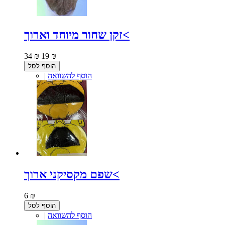
זקן שחור מיוחד וארוך<
34 ₪
19 ₪
הוסף לסל
הוסף להשוואה
|
שפם מקסיקני ארוך<
6 ₪
הוסף לסל
הוסף להשוואה
|