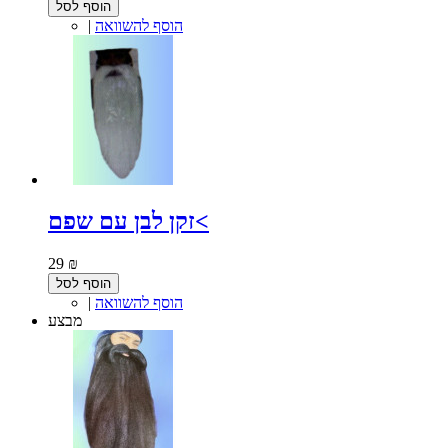
הוסף לסל
הוסף להשוואה
|
זקן לבן עם שפם<
29 ₪
הוסף לסל
הוסף להשוואה
|
מבצע