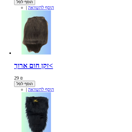
הוסף לסל
הוסף להשוואה
|
זקן חום ארוך<
29 ₪
הוסף לסל
הוסף להשוואה
|