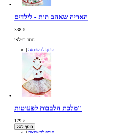
האריה שאהב תות - לילדים
338 ₪
חסר במלאי
הוסף להשוואה
|
מלכת הלבבות לפעוטות''
179 ₪
הוסף לסל
הוסף להשוואה
|