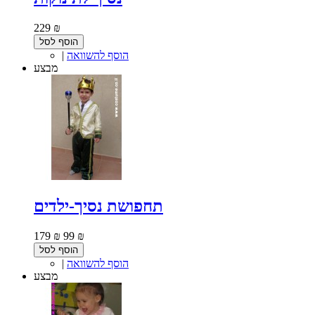
229 ₪
הוסף לסל
הוסף להשוואה
|
מבצע
תחפושת נסיך-ילדים
179 ₪
99 ₪
הוסף לסל
הוסף להשוואה
|
מבצע