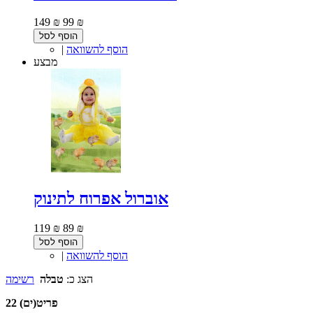
149 ₪
99 ₪
הוסף לסל
הוסף להשוואה
|
מבצע
אוברול אפרוח לתינוק
119 ₪
89 ₪
הוסף לסל
הוסף להשוואה
|
הצג כ:
טבלה
רשימה
22 פריט(ים)