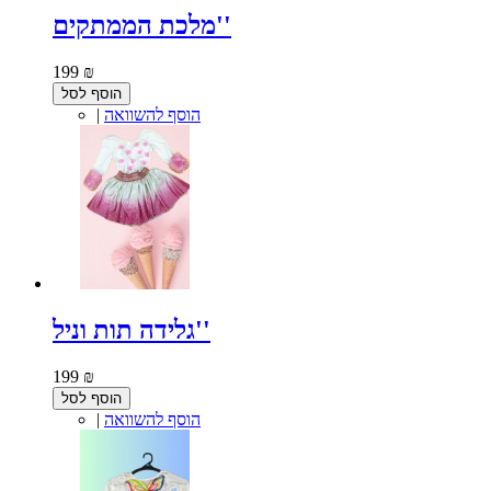
מלכת הממתקים''
199 ₪
הוסף לסל
הוסף להשוואה
|
גלידה תות וניל''
199 ₪
הוסף לסל
הוסף להשוואה
|