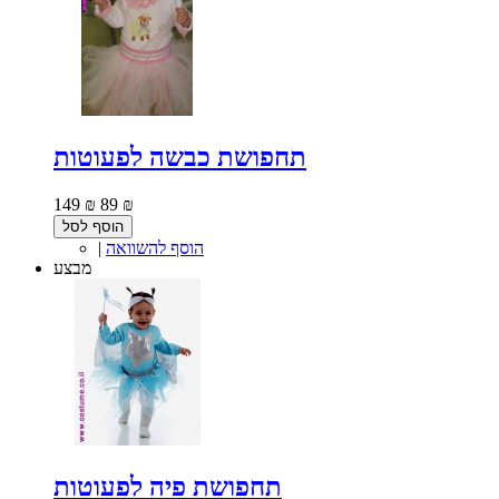
תחפושת כבשה לפעוטות
149 ₪
89 ₪
הוסף לסל
הוסף להשוואה
|
מבצע
תחפושת פיה לפעוטות