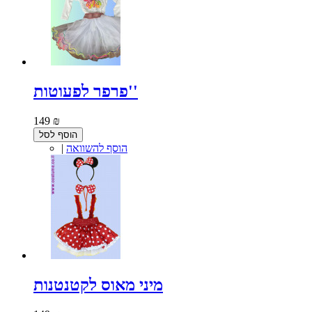
פרפר לפעוטות''
149 ₪
הוסף לסל
הוסף להשוואה
|
מיני מאוס לקטנטנות