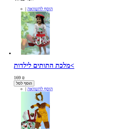
הוסף להשוואה
|
מלכת התותים לילדות<
169 ₪
הוסף לסל
הוסף להשוואה
|