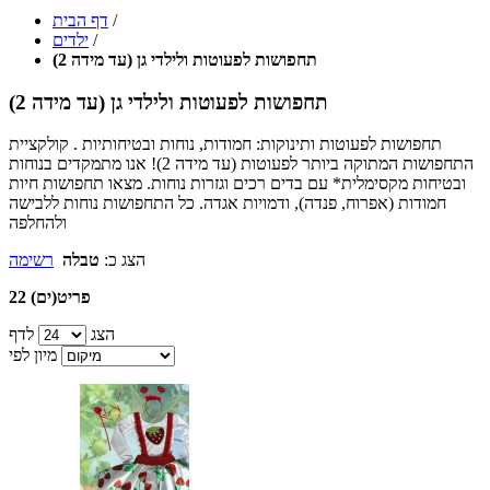
/
דף הבית
/
ילדים
תחפושות לפעוטות ולילדי גן (עד מידה 2)
תחפושות לפעוטות ולילדי גן (עד מידה 2)
תחפושות לפעוטות ותינוקות: חמודות, נוחות ובטיחותיות . קולקציית
התחפושות המתוקה ביותר לפעוטות (עד מידה 2)! אנו מתמקדים בנוחות
ובטיחות מקסימלית* עם בדים רכים וגזרות נוחות. מצאו תחפושות חיות
חמודות (אפרוח, פנדה), ודמויות אגדה. כל התחפושות נוחות ללבישה
ולהחלפה
הצג כ:
טבלה
רשימה
22 פריט(ים)
הצג
לדף
מיון לפי