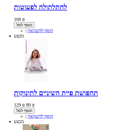
לחתלתולה לפעוטות
169 ₪
הוסף לסל
הוסף להשוואה
|
מבצע
תחפושת פיית השיניים לתינוקות
129 ₪
89 ₪
הוסף לסל
הוסף להשוואה
|
מבצע