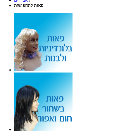
/
אביזרים
פאות לתחפושות