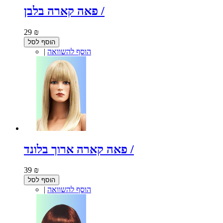
פאה קארה בלבן /
29 ₪
הוסף לסל
הוסף להשוואה
|
פאה קארה ארוך בלונד /
39 ₪
הוסף לסל
הוסף להשוואה
|