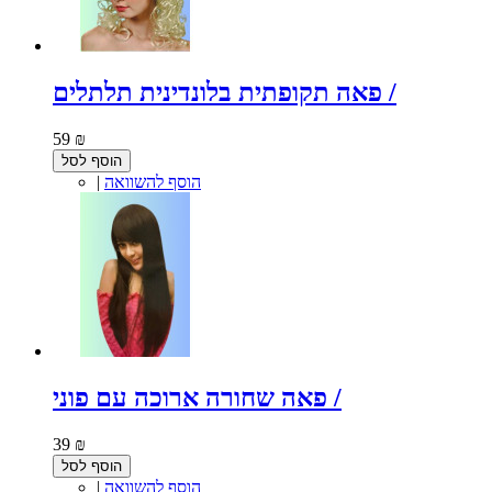
פאה תקופתית בלונדינית תלתלים /
59 ₪
הוסף לסל
הוסף להשוואה
|
פאה שחורה ארוכה עם פוני /
39 ₪
הוסף לסל
הוסף להשוואה
|