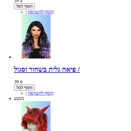
39 ₪
הוסף לסל
הוסף להשוואה
|
פיאה גלית בשחור וסגול /
39 ₪
הוסף לסל
הוסף להשוואה
|
מבצע