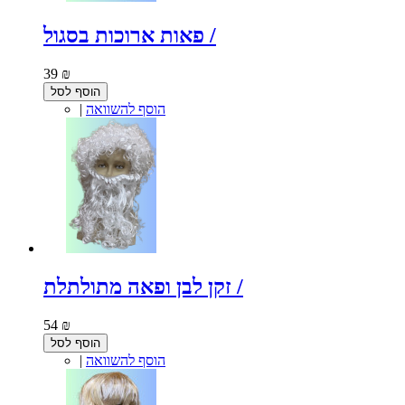
פאות ארוכות בסגול /
39 ₪
הוסף לסל
הוסף להשוואה
|
זקן לבן ופאה מתולתלת /
54 ₪
הוסף לסל
הוסף להשוואה
|