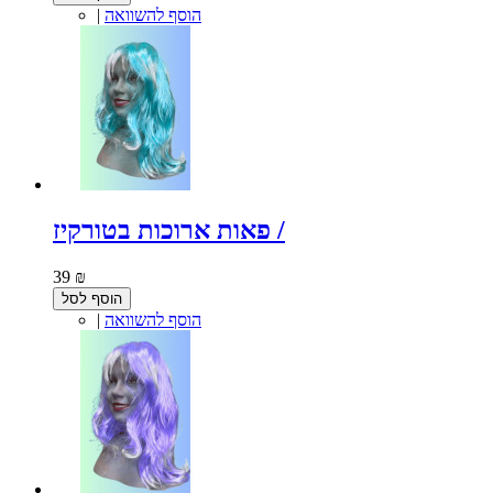
הוסף להשוואה
|
פאות ארוכות בטורקיז /
39 ₪
הוסף לסל
הוסף להשוואה
|