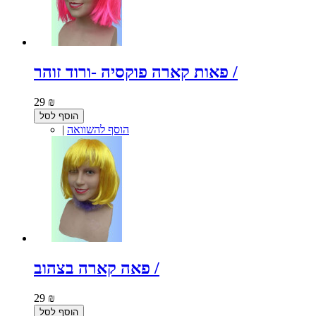
פאות קארה פוקסיה -ורוד זוהר /
29 ₪
הוסף לסל
הוסף להשוואה
|
פאה קארה בצהוב /
29 ₪
הוסף לסל