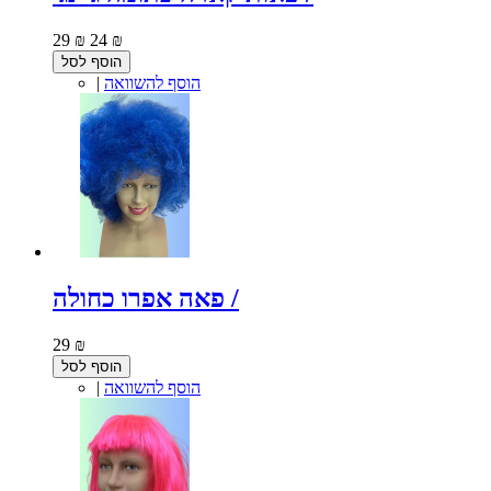
29 ₪
24 ₪
הוסף לסל
הוסף להשוואה
|
פאה אפרו כחולה /
29 ₪
הוסף לסל
הוסף להשוואה
|