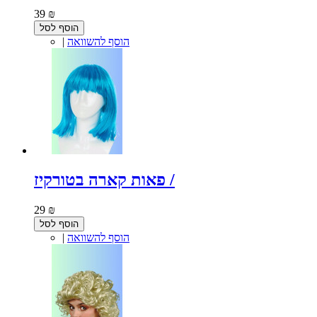
39 ₪
הוסף לסל
הוסף להשוואה
|
פאות קארה בטורקיז /
29 ₪
הוסף לסל
הוסף להשוואה
|