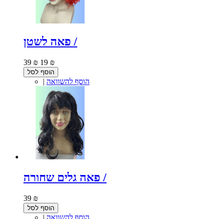
פאה לשטן /
39 ₪
19 ₪
הוסף לסל
הוסף להשוואה
|
פאה גלים שחורה /
39 ₪
הוסף לסל
הוסף להשוואה
|