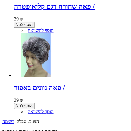
פאה שחורה דגם קליאופטרה /
39 ₪
הוסף לסל
הוסף להשוואה
|
פאה גוונים באפור /
39 ₪
הוסף לסל
הוסף להשוואה
|
הצג כ:
טבלה
רשימה