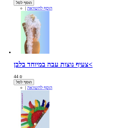
הוסף לסל
הוסף להשוואה
|
צעיף נוצות עבה במיוחד בלבן<
44 ₪
הוסף לסל
הוסף להשוואה
|