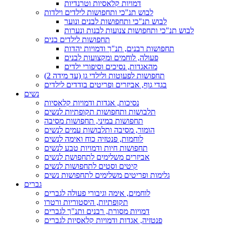
דמויות קלאסיות וטרנדיות
לבוש תנ"כי ותחפושות לילדים וילדות
לבוש תנ"כי ותחפושות לבנים ונוער
לבוש תנ"כי ותחפושות צנועות לבנות ונערות
תחפושות לילדים בנים
תחפושות רבנים, תנ"ך ודמויות יהדות
פעולה, לוחמים ומקצועות לבנים
מהאגדות, נסיכים וסיפורי ילדים
תחפושות לפעוטות ולילדי גן (עד מידה 2)
בגדי גוף, אביזרים ופריטים בודדים לילדים
נשים
נסיכות, אגדות ודמויות קלאסיות
תלבושות ותחפושות תקופתיות לנשים
תחפושות במיני, תחפושות מסיבה
הומור, מסיבה ותלבושות עמים לנשים
לוחמות, פנטזיה כוח ואימה לנשים
תחפושות חיות ודמויות טבע לנשים
אביזרים משלימים לתחפושת לנשים
קיטים וסטים לתחפושות לנשים
גלימות ופריטים משלימים לתחפושות נשים
גברים
לוחמים, אימה וגיבורי פעולה לגברים
תקופתיות, היסטוריות ורטרו
דמויות מסורת, רבנים ותנ"ך לגברים
פנטזיה, אגדות ודמויות קלאסיות לגברים