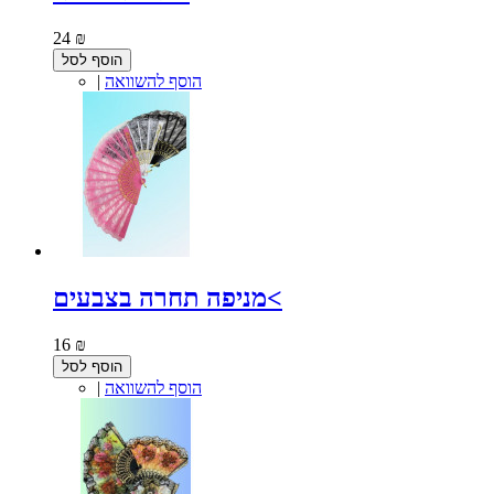
24 ₪
הוסף לסל
הוסף להשוואה
|
מניפה תחרה בצבעים<
16 ₪
הוסף לסל
הוסף להשוואה
|