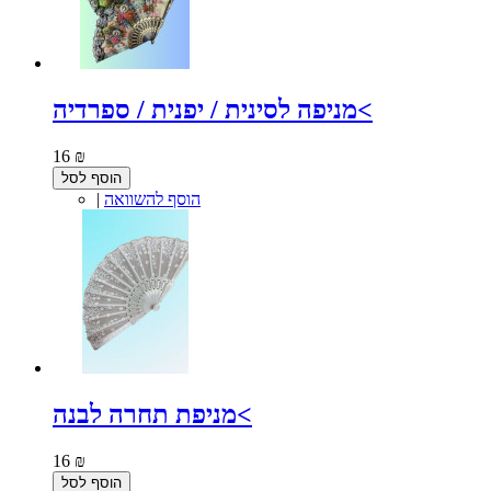
מניפה לסינית / יפנית / ספרדיה<
16 ₪
הוסף לסל
הוסף להשוואה
|
מניפת תחרה לבנה<
16 ₪
הוסף לסל