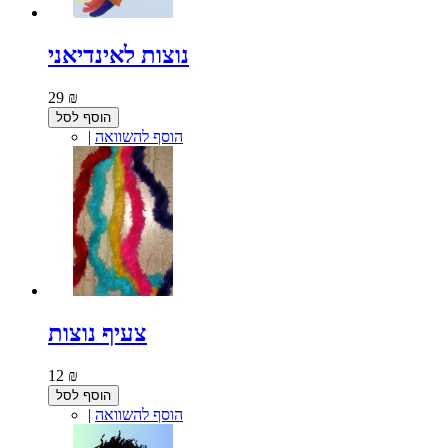
נוצות לאינדיאני
29 ₪
הוסף לסל
הוסף להשוואה
|
צעיף נוצות
12 ₪
הוסף לסל
הוסף להשוואה
|