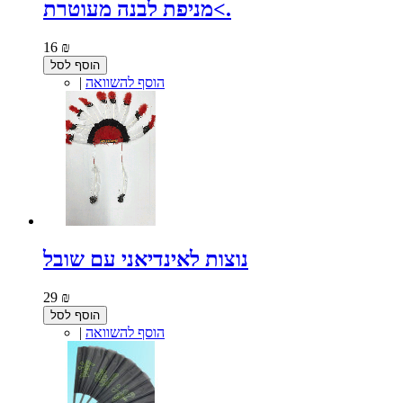
מניפת לבנה מעוטרת<.
16 ₪
הוסף לסל
הוסף להשוואה
|
נוצות לאינדיאני עם שובל
29 ₪
הוסף לסל
הוסף להשוואה
|