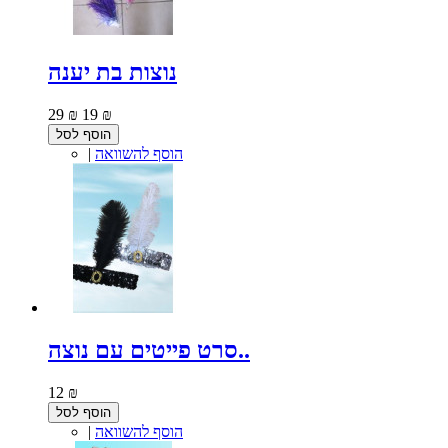
נוצות בת יענה
29 ₪
19 ₪
הוסף לסל
הוסף להשוואה
|
סרט פייטים עם נוצה..
12 ₪
הוסף לסל
הוסף להשוואה
|