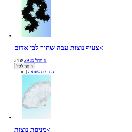
צעיף נוצות עבה שחור לבן אדום<
29 ₪
החל מ:
34 ₪
הוסף לסל
הוסף להשוואה
|
מניפת נוצות<