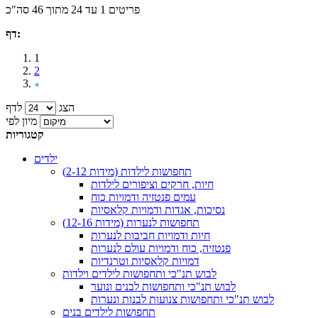
פריטים 1 עד 24 מתוך 46 סה"כ
דף:
1
2
הצג
לדף
מיון לפי
קטגוריות
ילדים
תחפושות לילדות (מידות 2-12)
חיות, חרקים וציפורים לילדות
עמים פנטזיה ודמויות כוח
נסיכות, אגדות ודמויות קלאסיות
תחפושות לנערות (מידות 12-16)
חיות ודמויות חביבות לנערות
פנטזיה, כוח ודמויות עולם לנערות
דמויות קלאסיות וטרנדיות
לבוש תנ"כי ותחפושות לילדים וילדות
לבוש תנ"כי ותחפושות לבנים ונוער
לבוש תנ"כי ותחפושות צנועות לבנות ונערות
תחפושות לילדים בנים