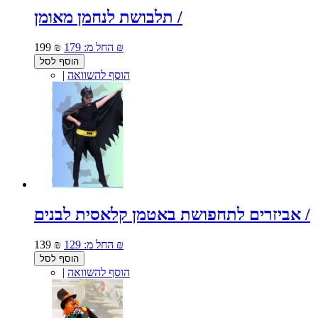
תלבושת לנחמן מאומן /
179 ₪
החל מ:
199 ₪
הוסף לסל
הוסף להשוואה
|
אביזרים לתחפושת באטמן קלאסית לבנים /
129 ₪
החל מ:
139 ₪
הוסף לסל
הוסף להשוואה
|