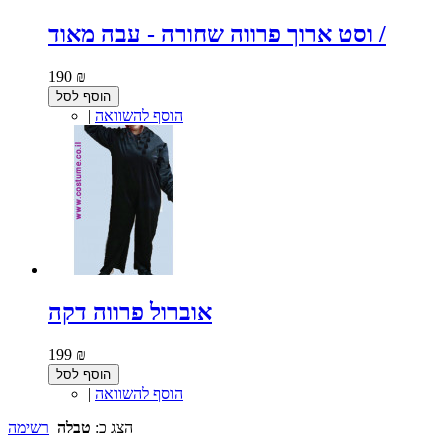
וסט ארוך פרווה שחורה - עבה מאוד /
190 ₪
הוסף לסל
הוסף להשוואה
|
אוברול פרווה דקה
199 ₪
הוסף לסל
הוסף להשוואה
|
הצג כ:
טבלה
רשימה