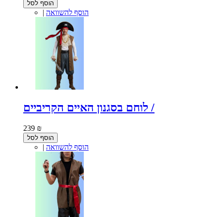
הוסף לסל
הוסף להשוואה
|
לוחם בסגנון האיים הקריביים /
239 ₪
הוסף לסל
הוסף להשוואה
|