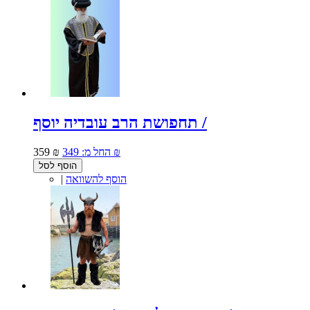
תחפושת הרב עובדיה יוסף /
349 ₪
החל מ:
359 ₪
הוסף לסל
הוסף להשוואה
|