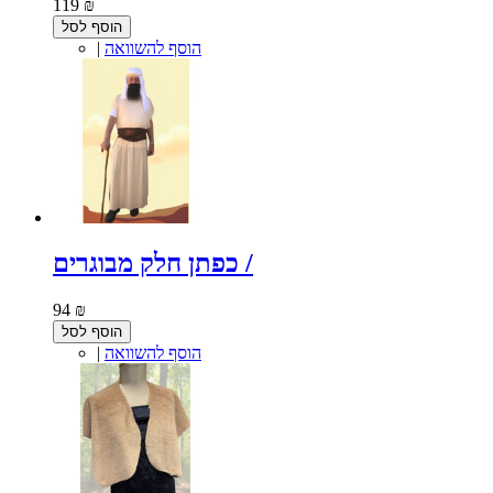
119 ₪
הוסף לסל
הוסף להשוואה
|
כפתן חלק מבוגרים /
94 ₪
הוסף לסל
הוסף להשוואה
|