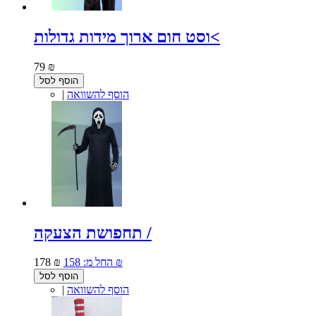
וסט חום ארוך מידות גדולות<
79 ₪
הוסף לסל
הוסף להשוואה
|
תחפושת הצעקה /
158 ₪
החל מ:
178 ₪
הוסף לסל
הוסף להשוואה
|