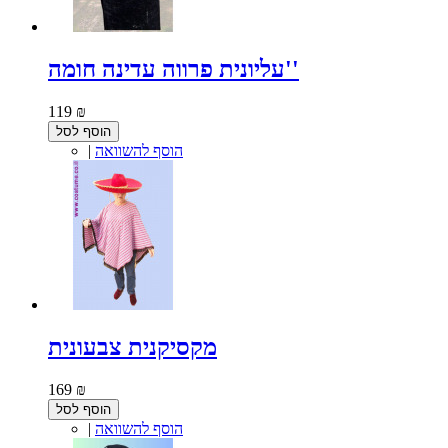
עליונית פרווה עדינה חומה''
119 ₪
הוסף לסל
הוסף להשוואה
|
מקסיקנית צבעונית
169 ₪
הוסף לסל
הוסף להשוואה
|