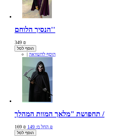
הנסיך הלוחם''
349 ₪
הוסף לסל
הוסף להשוואה
|
תחפושת "מלאך המוות המהלך /
149 ₪
החל מ:
169 ₪
הוסף לסל