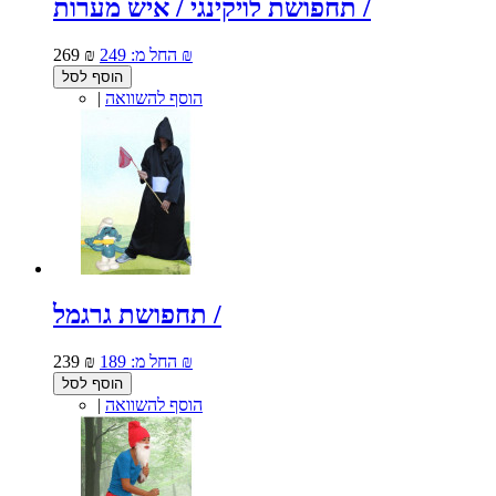
תחפושת לויקינגי / איש מערות /
249 ₪
החל מ:
269 ₪
הוסף לסל
הוסף להשוואה
|
תחפושת גרגמל /
189 ₪
החל מ:
239 ₪
הוסף לסל
הוסף להשוואה
|