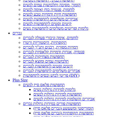
תחפושות במיני, תחפושות מסיבה
הומור, מסיבה ותלבושות עמים לנשים
לוחמות, פנטזיה כוח ואימה לנשים
תחפושות חיות ודמויות טבע לנשים
אביזרים משלימים לתחפושת לנשים
קיטים וסטים לתחפושות לנשים
גלימות ופריטים משלימים לתחפושות נשים
גברים
לוחמים, אימה וגיבורי פעולה לגברים
תקופתיות, היסטוריות ורטרו
דמויות מסורת, רבנים ותנ"ך לגברים
פנטזיה, אגדות ודמויות קלאסיות לגברים
תחפושות מצחיקות לגברים
תלבושות עמים ומוצא לגברים
קיטים וסטים לתחפושות לגברים
אביזרים משלימים לתחפושות לגברים
פריטי לבוש ובסיס לתחפושות (DIY)
Plus Size
תחפושות פלאס סייז לנשים
גלימות למידות גדולות נשים
תחפושות למידות גדולות לנשים
אביזרים והשלמות למידות גדולות לנשים
תחפושות פורים במידות גדולות גברים
הומוריסטי ומשעשע (גברים פלאס סייז)
תחפושות תקופתיות (גברים פלאס סייז)