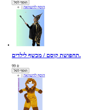
הוסף לסל
הוסף להשוואה
|
תחפושת קוסם / מכשף לילדים.
99 ₪
הוסף לסל
הוסף להשוואה
|