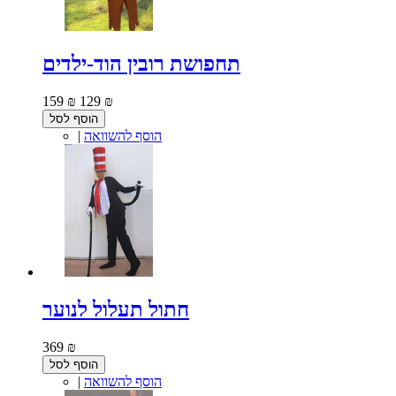
תחפושת רובין הוד-ילדים
159 ₪
129 ₪
הוסף לסל
הוסף להשוואה
|
חתול תעלול לנוער
369 ₪
הוסף לסל
הוסף להשוואה
|