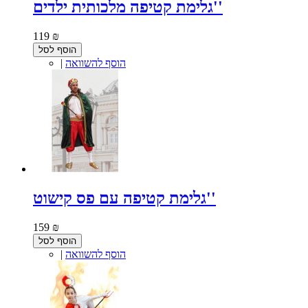
גלימת קטיפה מלכותית ילדים''
119 ₪
הוסף לסל
הוסף להשוואה
|
גלימת קטיפה עם פס קישוט''
159 ₪
הוסף לסל
הוסף להשוואה
|