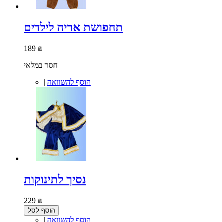
תחפושת אריה לילדים
189 ₪
חסר במלאי
הוסף להשוואה
|
נסיך לתינוקות
229 ₪
הוסף לסל
הוסף להשוואה
|