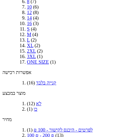
8
(7)
10
(6)
12
(8)
14
(4)
16
(3)
S
(4)
M
(4)
L
(2)
XL
(2)
2XL
(2)
3XL
(1)
ONE SIZE
(1)
אפשרות רכישה
קנייה בלבד
(16)
מוצר במבצע
לא
(12)
כן
(1)
מחיר
לפרטים - היכנס לקישור
-
100 ₪
(1)
100 ₪
-
200 ₪
(13)