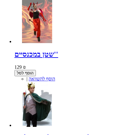
שטן במכנסיים''
129 ₪
הוסף לסל
הוסף להשוואה
|