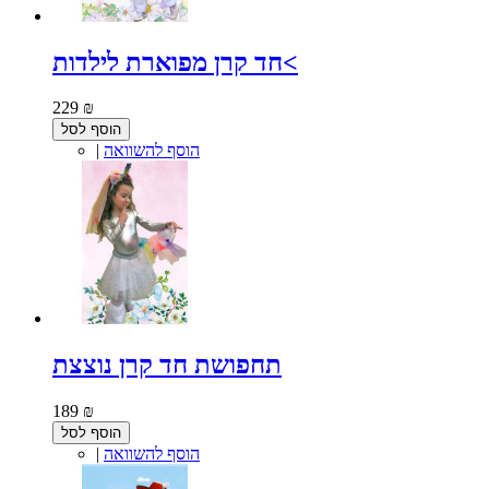
חד קרן מפוארת לילדות<
229 ₪
הוסף לסל
הוסף להשוואה
|
תחפושת חד קרן נוצצת
189 ₪
הוסף לסל
הוסף להשוואה
|