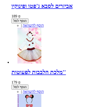
אביזרים לסבא ג'פטו ופינוקיו
189 ₪
הוסף לסל
הוסף להשוואה
|
מלכת הלבבות לפעוטות''
179 ₪
הוסף לסל
הוסף להשוואה
|