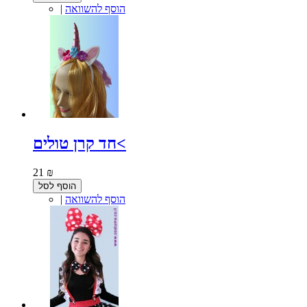
הוסף להשוואה
|
חד קרן טולים<
21 ₪
הוסף לסל
הוסף להשוואה
|