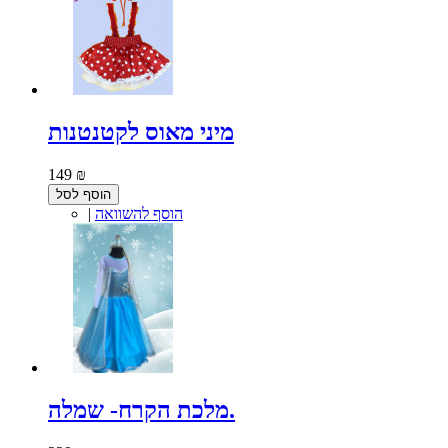
מיני מאוס לקטנטנות
149 ₪
הוסף לסל
הוסף להשוואה
|
מלכת הקרח- שמלה.