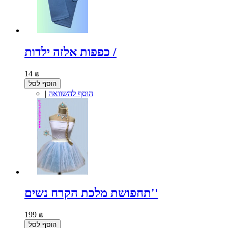
כפפות אלזה ילדות /
14 ₪
הוסף לסל
הוסף להשוואה
|
תחפושת מלכת הקרח נשים''
199 ₪
הוסף לסל