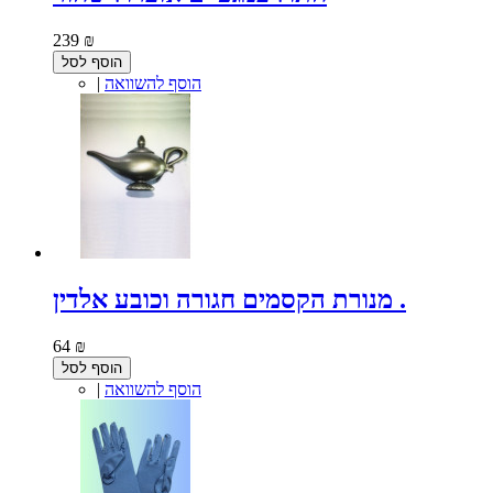
239 ₪
הוסף לסל
הוסף להשוואה
|
מנורת הקסמים חגורה וכובע אלדין .
64 ₪
הוסף לסל
הוסף להשוואה
|