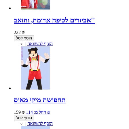
אביזרים לכיפה אדומה, והזאב''
222 ₪
הוסף לסל
הוסף להשוואה
|
תחפושת מיקי מאוס
114 ₪
החל מ:
159 ₪
הוסף לסל
הוסף להשוואה
|