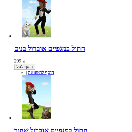
חתול במגפיים אוברול בנים
299 ₪
הוסף לסל
הוסף להשוואה
|
חתול במגפיים אוברול שחור