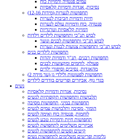
עמים פנטזיה ודמויות כוח
נסיכות, אגדות ודמויות קלאסיות
תחפושות לנערות (מידות 12-16)
חיות ודמויות חביבות לנערות
פנטזיה, כוח ודמויות עולם לנערות
דמויות קלאסיות וטרנדיות
לבוש תנ"כי ותחפושות לילדים וילדות
לבוש תנ"כי ותחפושות לבנים ונוער
לבוש תנ"כי ותחפושות צנועות לבנות ונערות
תחפושות לילדים בנים
תחפושות רבנים, תנ"ך ודמויות יהדות
פעולה, לוחמים ומקצועות לבנים
מהאגדות, נסיכים וסיפורי ילדים
תחפושות לפעוטות ולילדי גן (עד מידה 2)
בגדי גוף, אביזרים ופריטים בודדים לילדים
נשים
נסיכות, אגדות ודמויות קלאסיות
תלבושות ותחפושות תקופתיות לנשים
תחפושות במיני, תחפושות מסיבה
הומור, מסיבה ותלבושות עמים לנשים
לוחמות, פנטזיה כוח ואימה לנשים
תחפושות חיות ודמויות טבע לנשים
אביזרים משלימים לתחפושת לנשים
קיטים וסטים לתחפושות לנשים
גלימות ופריטים משלימים לתחפושות נשים