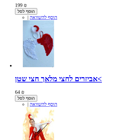
199 ₪
הוסף לסל
הוסף להשוואה
|
אביזרים לחצי מלאך חצי שטן<
64 ₪
הוסף לסל
הוסף להשוואה
|