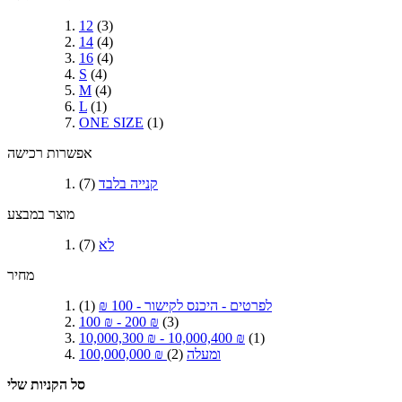
12
(3)
14
(4)
16
(4)
S
(4)
M
(4)
L
(1)
ONE SIZE
(1)
אפשרות רכישה
קנייה בלבד
(7)
מוצר במבצע
לא
(7)
מחיר
לפרטים - היכנס לקישור
-
100 ₪
(1)
100 ₪
-
200 ₪
(3)
10,000,300 ₪
-
10,000,400 ₪
(1)
ומעלה
(2)
100,000,000 ₪
סל הקניות שלי