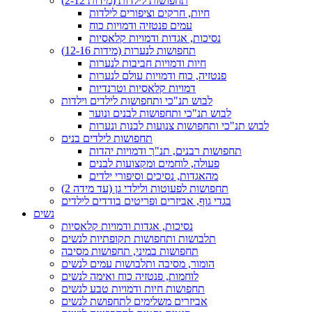
תחפושות לילדות (מידות 2-12)
חיות, חרקים וציפורים לילדות
עמים פנטזיה ודמויות כוח
נסיכות, אגדות ודמויות קלאסיות
תחפושות לנערות (מידות 12-16)
חיות ודמויות חביבות לנערות
פנטזיה, כוח ודמויות עולם לנערות
דמויות קלאסיות וטרנדיות
לבוש תנ"כי ותחפושות לילדים וילדות
לבוש תנ"כי ותחפושות לבנים ונוער
לבוש תנ"כי ותחפושות צנועות לבנות ונערות
תחפושות לילדים בנים
תחפושות רבנים, תנ"ך ודמויות יהדות
פעולה, לוחמים ומקצועות לבנים
מהאגדות, נסיכים וסיפורי ילדים
תחפושות לפעוטות ולילדי גן (עד מידה 2)
בגדי גוף, אביזרים ופריטים בודדים לילדים
נשים
נסיכות, אגדות ודמויות קלאסיות
תלבושות ותחפושות תקופתיות לנשים
תחפושות במיני, תחפושות מסיבה
הומור, מסיבה ותלבושות עמים לנשים
לוחמות, פנטזיה כוח ואימה לנשים
תחפושות חיות ודמויות טבע לנשים
אביזרים משלימים לתחפושת לנשים