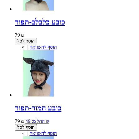
כובע כלבלב-תפור
79 ₪
הוסף לסל
הוסף להשוואה
|
כובע חמור-תפור
49 ₪
החל מ:
79 ₪
הוסף לסל
הוסף להשוואה
|