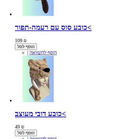
כובע סוס עם רעמה-תפור<
109 ₪
הוסף לסל
הוסף להשוואה
|
כובע דובי מעוצב<
49 ₪
הוסף לסל
הוסף להשוואה
|