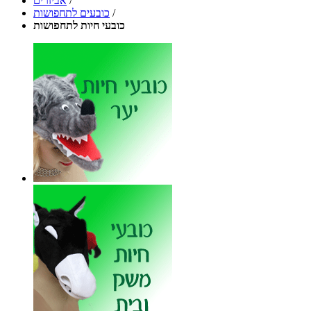
/
אביזרים
/
כובעים לתחפושות
כובעי חיות לתחפושות