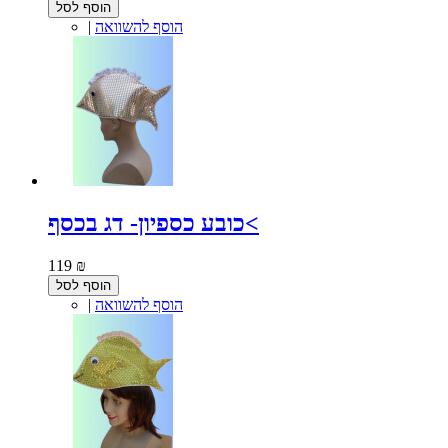
הוסף לסל
הוסף להשוואה
|
כובע כספיון- דג בכסף<
119 ₪
הוסף לסל
הוסף להשוואה
|