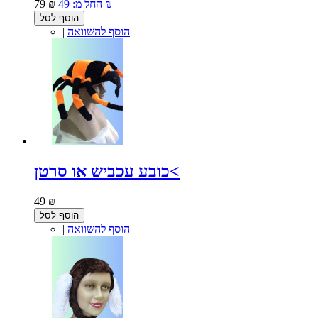
49 ₪
החל מ:
79 ₪
הוסף לסל
הוסף להשוואה
|
כובע עכביש או סרטן<
49 ₪
הוסף לסל
הוסף להשוואה
|