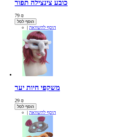
כובע צינצילה תפור
79 ₪
הוסף לסל
הוסף להשוואה
|
משקפי חיות יער
29 ₪
הוסף לסל
הוסף להשוואה
|