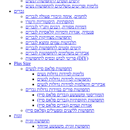
קיטים וסטים לתחפושות לנשים
גלימות ופריטים משלימים לתחפושות נשים
גברים
לוחמים, אימה וגיבורי פעולה לגברים
תקופתיות, היסטוריות ורטרו
דמויות מסורת, רבנים ותנ"ך לגברים
פנטזיה, אגדות ודמויות קלאסיות לגברים
תחפושות מצחיקות לגברים
תלבושות עמים ומוצא לגברים
קיטים וסטים לתחפושות לגברים
אביזרים משלימים לתחפושות לגברים
פריטי לבוש ובסיס לתחפושות (DIY)
Plus Size
תחפושות פלאס סייז לנשים
גלימות למידות גדולות נשים
תחפושות למידות גדולות לנשים
אביזרים והשלמות למידות גדולות לנשים
תחפושות פורים במידות גדולות גברים
הומוריסטי ומשעשע (גברים פלאס סייז)
תחפושות תקופתיות (גברים פלאס סייז)
אגדות ועמים (גברים פלאס סייז)
תחפושות לליצנים ומפעילים (פלאס סייז)
זוגות
תחפושת זוגית
תחפושת זוגית: משעשע ומיוחד