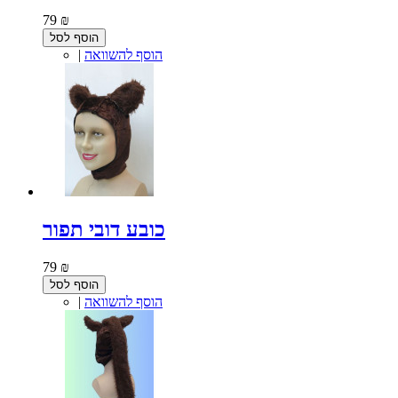
79 ₪
הוסף לסל
הוסף להשוואה
|
כובע דובי תפור
79 ₪
הוסף לסל
הוסף להשוואה
|