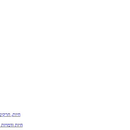
חיות, חרקים
חיות ודמויות 