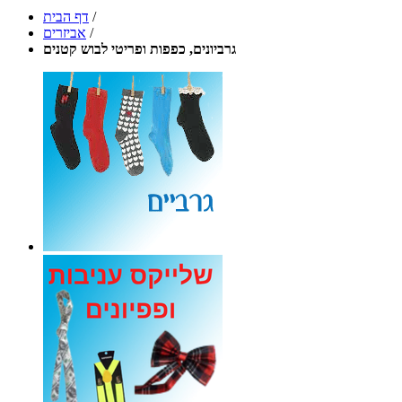
/
דף הבית
/
אביזרים
גרביונים, כפפות ופריטי לבוש קטנים