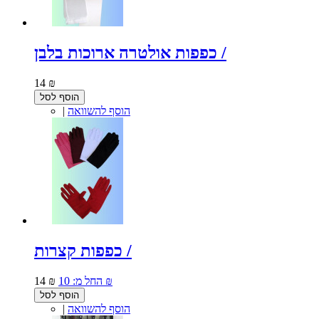
כפפות אולטרה ארוכות בלבן /
14 ₪
הוסף לסל
הוסף להשוואה
|
כפפות קצרות /
10 ₪
החל מ:
14 ₪
הוסף לסל
הוסף להשוואה
|