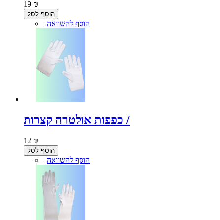
19 ₪
הוסף לסל
הוסף להשוואה
|
כפפות אולטרה קצרות /
12 ₪
הוסף לסל
הוסף להשוואה
|