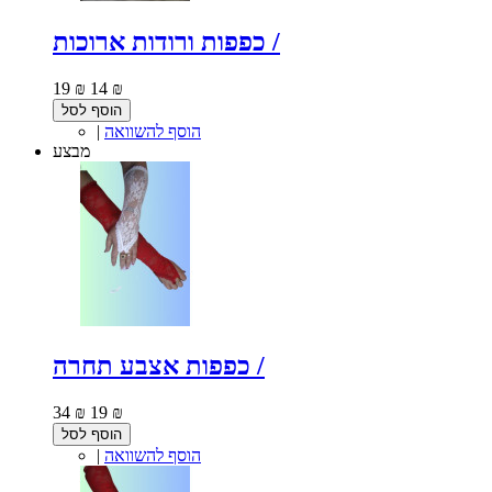
כפפות ורודות ארוכות /
19 ₪
14 ₪
הוסף לסל
הוסף להשוואה
|
מבצע
כפפות אצבע תחרה /
34 ₪
19 ₪
הוסף לסל
הוסף להשוואה
|