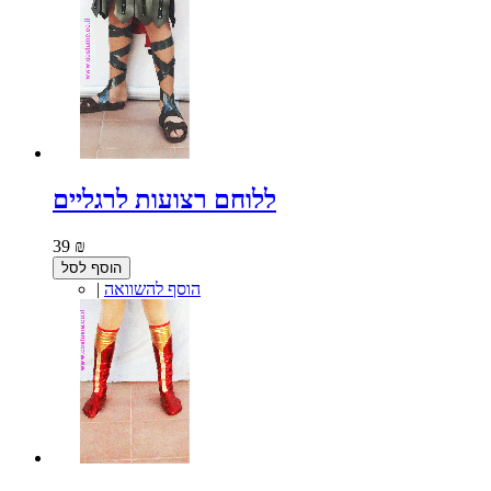
ללוחם רצועות לרגליים
39 ₪
הוסף לסל
הוסף להשוואה
|