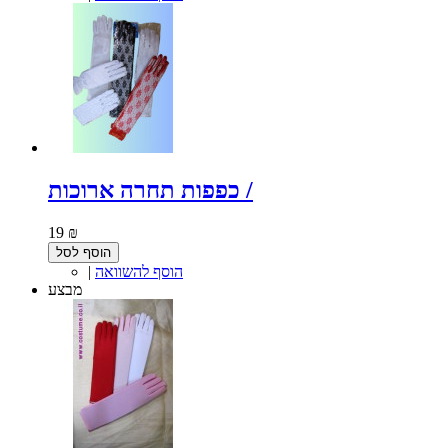
כפפות תחרה ארוכות /
19 ₪
הוסף לסל
הוסף להשוואה
|
מבצע