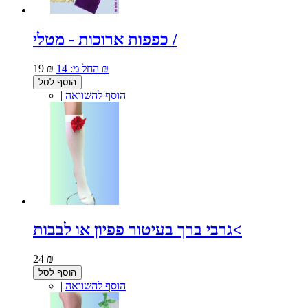
כפפות ארוכות - מטלי /
14 ₪
החל מ:
19 ₪
הוסף לסל
הוסף להשוואה
|
גרבי ברך בעיטור פפיון או לבבות<
24 ₪
הוסף לסל
הוסף להשוואה
|