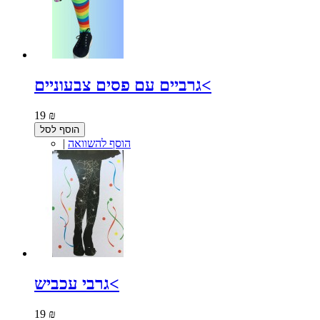
גרביים עם פסים צבעוניים<
19 ₪
הוסף לסל
הוסף להשוואה
|
גרבי עכביש<
19 ₪