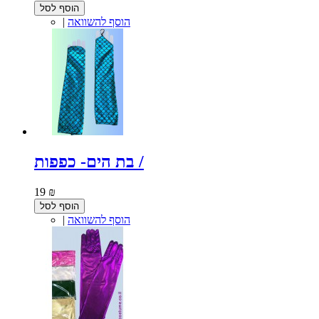
הוסף לסל
הוסף להשוואה
|
בת הים- כפפות /
19 ₪
הוסף לסל
הוסף להשוואה
|