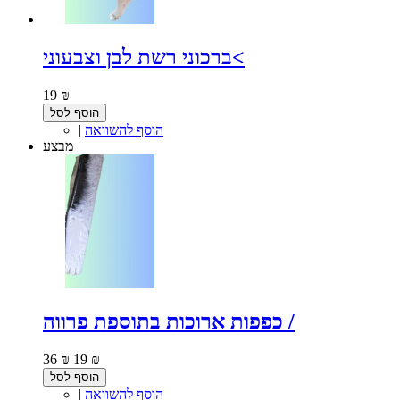
ברכוני רשת לבן וצבעוני<
19 ₪
הוסף לסל
הוסף להשוואה
|
מבצע
כפפות ארוכות בתוספת פרווה /
36 ₪
19 ₪
הוסף לסל
הוסף להשוואה
|