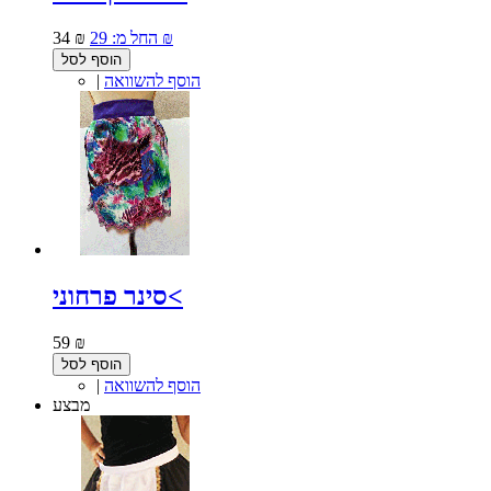
29 ₪
החל מ:
34 ₪
הוסף לסל
הוסף להשוואה
|
סינר פרחוני<
59 ₪
הוסף לסל
הוסף להשוואה
|
מבצע