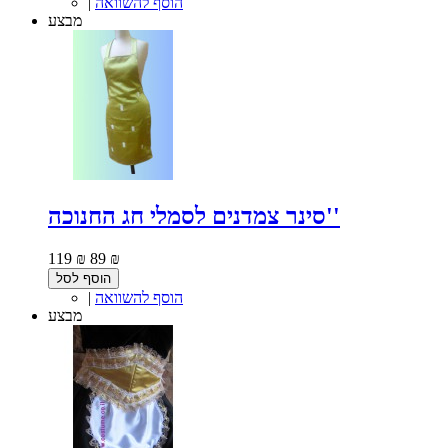
הוסף להשוואה
|
מבצע
סינר צמדנים לסמלי חג החנוכה''
119 ₪
89 ₪
הוסף לסל
הוסף להשוואה
|
מבצע