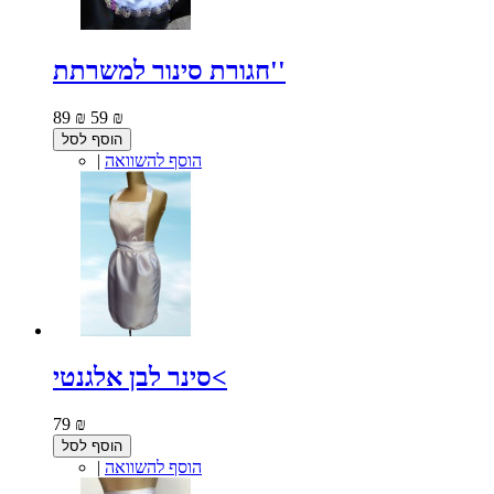
חגורת סינור למשרתת''
89 ₪
59 ₪
הוסף לסל
הוסף להשוואה
|
סינר לבן אלגנטי<
79 ₪
הוסף לסל
הוסף להשוואה
|