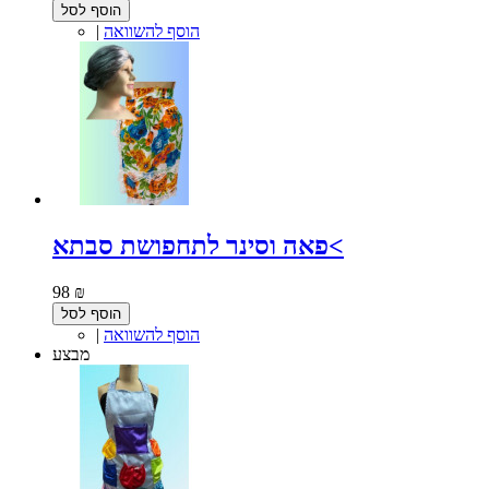
הוסף לסל
הוסף להשוואה
|
פאה וסינר לתחפושת סבתא<
98 ₪
הוסף לסל
הוסף להשוואה
|
מבצע