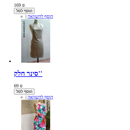
169 ₪
הוסף לסל
הוסף להשוואה
|
סינר חלק''
69 ₪
הוסף לסל
הוסף להשוואה
|