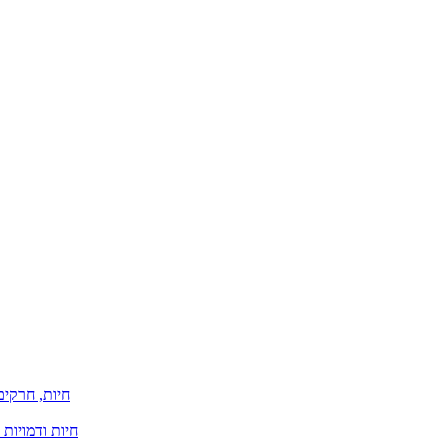
חיות, חרקים
חיות ודמויות 