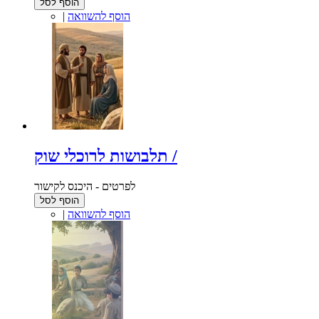
הוסף לסל
הוסף להשוואה
|
תלבושות לרוכלי שוק /
לפרטים - היכנס לקישור
הוסף לסל
הוסף להשוואה
|