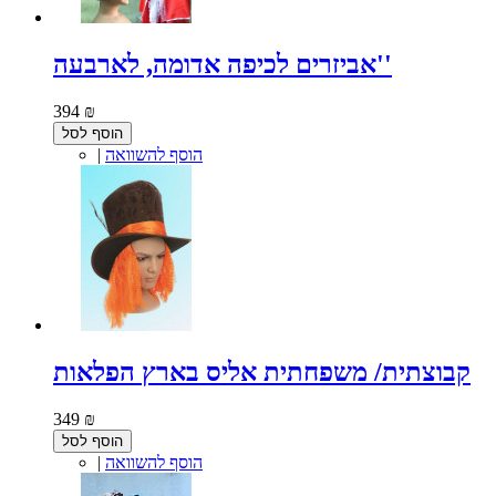
אביזרים לכיפה אדומה, לארבעה''
394 ₪
הוסף לסל
הוסף להשוואה
|
קבוצתית/ משפחתית אליס בארץ הפלאות
349 ₪
הוסף לסל
הוסף להשוואה
|