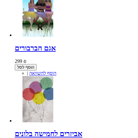
אגם הברבורים
299 ₪
הוסף לסל
הוסף להשוואה
|
אביזרים לחמישה בלונים