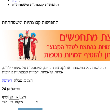
/
זוגות
תחפושות קבוצתיות ומשפחתיות
תחפושות קבוצתיות ומשפחתיות
תחפושות לכל המשפחה או לקבוצת חברים, המבוססות על סיפורי ילדים,
אגדות קלאסיות ודמויות קבוצתיות אהובות.
הצג כ:
טבלה
רשימה
24 פריט(ים)
הצג
לדף
מיון לפי