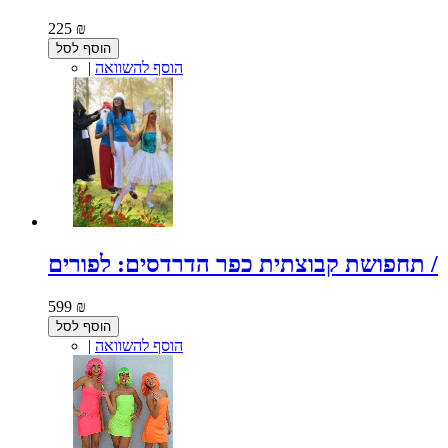
225 ₪
הוסף לסל
הוסף להשוואה
|
תחפושת קבוצתית כפר הדרדסים: לפורים /
599 ₪
הוסף לסל
הוסף להשוואה
|