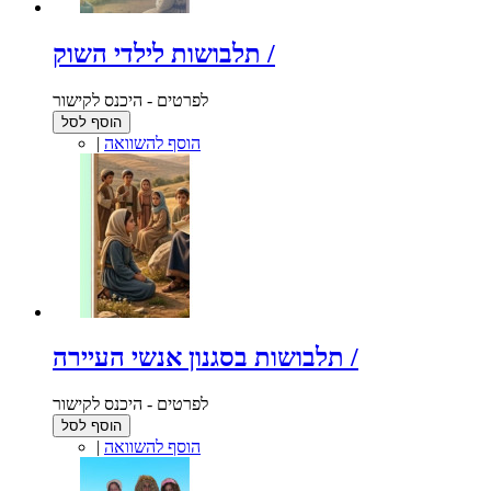
תלבושות לילדי השוק /
לפרטים - היכנס לקישור
הוסף לסל
הוסף להשוואה
|
תלבושות בסגנון אנשי העיירה /
לפרטים - היכנס לקישור
הוסף לסל
הוסף להשוואה
|