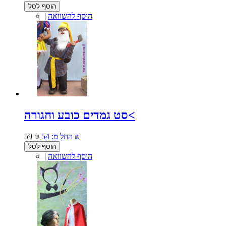
הוסף לסל
הוסף להשוואה
|
סט גמדים כובע וחגורה<
54 ₪
החל מ:
59 ₪
הוסף לסל
הוסף להשוואה
|