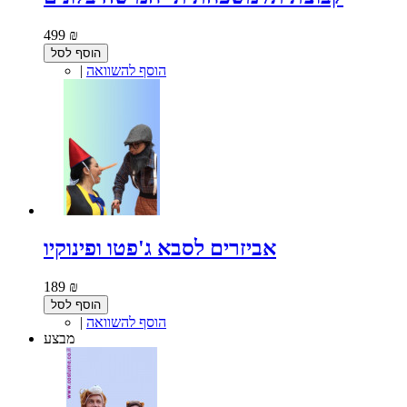
499 ₪
הוסף לסל
הוסף להשוואה
|
אביזרים לסבא ג'פטו ופינוקיו
189 ₪
הוסף לסל
הוסף להשוואה
|
מבצע