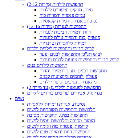
תחפושות לילדות (מידות 2-12)
חיות, חרקים וציפורים לילדות
עמים פנטזיה ודמויות כוח
נסיכות, אגדות ודמויות קלאסיות
תחפושות לנערות (מידות 12-16)
חיות ודמויות חביבות לנערות
פנטזיה, כוח ודמויות עולם לנערות
דמויות קלאסיות וטרנדיות
לבוש תנ"כי ותחפושות לילדים וילדות
לבוש תנ"כי ותחפושות לבנים ונוער
לבוש תנ"כי ותחפושות צנועות לבנות ונערות
תחפושות לילדים בנים
תחפושות רבנים, תנ"ך ודמויות יהדות
פעולה, לוחמים ומקצועות לבנים
מהאגדות, נסיכים וסיפורי ילדים
תחפושות לפעוטות ולילדי גן (עד מידה 2)
בגדי גוף, אביזרים ופריטים בודדים לילדים
נשים
נסיכות, אגדות ודמויות קלאסיות
תלבושות ותחפושות תקופתיות לנשים
תחפושות במיני, תחפושות מסיבה
הומור, מסיבה ותלבושות עמים לנשים
לוחמות, פנטזיה כוח ואימה לנשים
תחפושות חיות ודמויות טבע לנשים
אביזרים משלימים לתחפושת לנשים