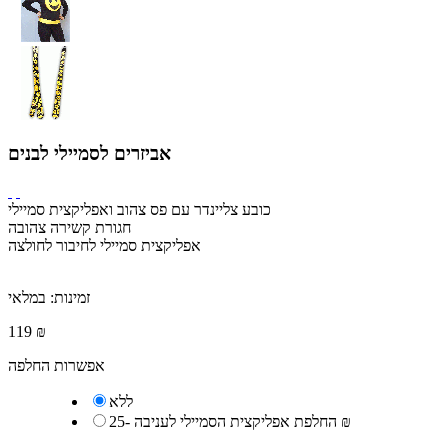
אביזרים לסמיילי לבנים
כובע צליינדר עם פס צהוב ואפליקצית סמיילי
חגורת קשירה צהובה
אפליקצית סמיילי לחיבור לחולצה
זמינות:
במלאי
119 ₪
אפשרות החלפה
ללא
25 ₪
החלפת אפליקצית הסמיילי לעניבה
-