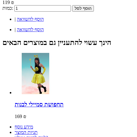
119 ₪
כמות:
הוסף לסל
הוסף להשוואה
|
הוסף להשוואה
|
הינך עשוי להתעניין גם במוצרים הבאים
תחפושת סמיילי לבנות
169 ₪
מידע נוסף
תגיות המוצר