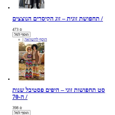
תחפושת זוגית – זוג הקיסרים הנוצצים /
473 ₪
הוסף לסל
הוסף להשוואה
|
סט תחפושות זוגי – היפים פסטיבל שנות
ה-70 /
398 ₪
הוסף לסל