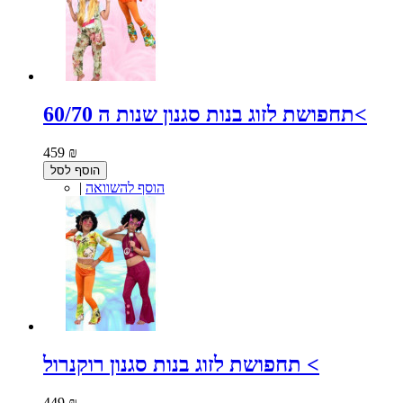
תחפושת לזוג בנות סגנון שנות ה 60/70<
459 ₪
הוסף לסל
הוסף להשוואה
|
תחפושת לזוג בנות סגנון רוקנרול <
449 ₪