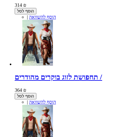
314 ₪
הוסף לסל
הוסף להשוואה
|
תחפושת לזוג בוקרים מהודרים /
364 ₪
הוסף לסל
הוסף להשוואה
|