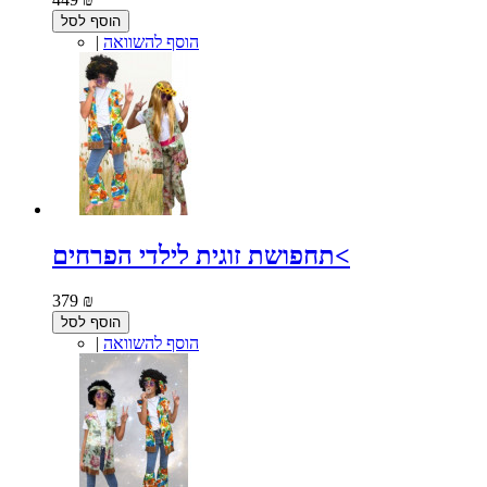
הוסף לסל
הוסף להשוואה
|
תחפושת זוגית לילדי הפרחים<
379 ₪
הוסף לסל
הוסף להשוואה
|