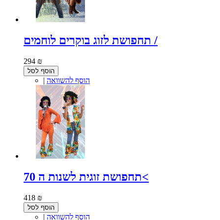
תחפושת לזוג בוקרים לוחמים /
294 ₪
הוסף לסל
הוסף להשוואה
|
תחפושת זוגית לשנות ה 70<
418 ₪
הוסף לסל
הוסף להשוואה
|