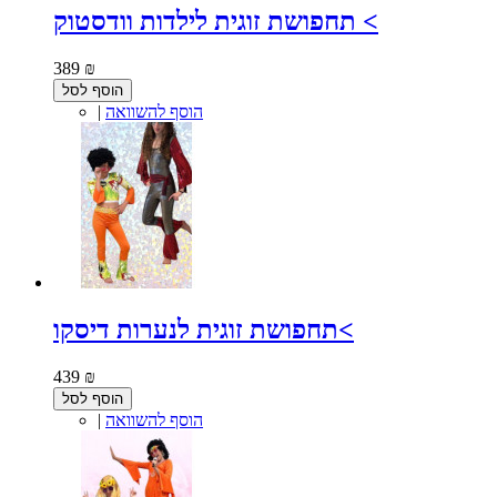
תחפושת זוגית לילדות וודסטוק <
389 ₪
הוסף לסל
הוסף להשוואה
|
תחפושת זוגית לנערות דיסקו<
439 ₪
הוסף לסל
הוסף להשוואה
|