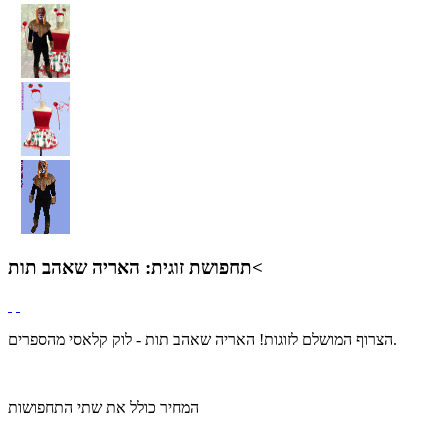
תחפושת זוגית: האריה שאהב תות<
הצרוף המושלם לזוגות! האריה שאהב תות - לוק קלאסי מהספרים.
המחיר כולל את שתי התחפושות