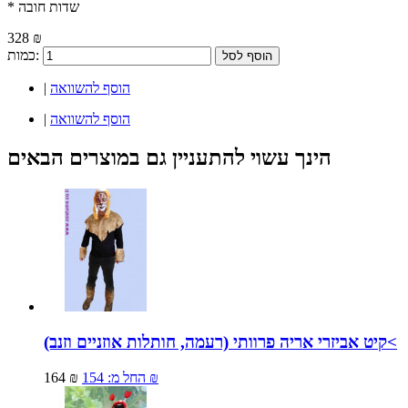
* שדות חובה
328 ₪
כמות:
הוסף לסל
הוסף להשוואה
|
הוסף להשוואה
|
הינך עשוי להתעניין גם במוצרים הבאים
קיט אביזרי אריה פרוותי (רעמה, חותלות אוזניים וזנב)<
154 ₪
החל מ:
164 ₪