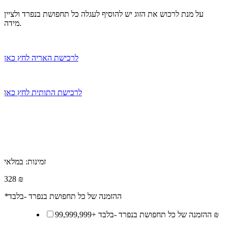
על מנת לרכוש את הזוג יש להוסיף לעגלה כל תחפושת בנפרד ולציין
מידה.
לרכישת האריה לחץ כאן
לרכישת התותית לחץ כא
ן
זמינות:
במלאי
328 ₪
ההזמנה של כל תחפושת בנפרד -בלבד
*
99,999,999 ₪
ההזמנה של כל תחפושת בנפרד -בלבד
+