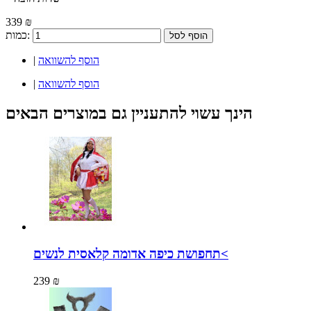
339 ₪
כמות:
הוסף לסל
הוסף להשוואה
|
הוסף להשוואה
|
הינך עשוי להתעניין גם במוצרים הבאים
תחפושת כיפה אדומה קלאסית לנשים<
239 ₪