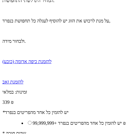
המחיר הינו לשתי התחפושות.
על מנת לרכוש את הזוג יש להוסיף לעגלה כל תחפושת בנפרד,
ולבחור מידה.
להזמנת כיפה אדומה (כובע)
להזמנת זאב
זמינות:
במלאי
339 ₪
יש להזמין כל אחד מהפריטים בנפרד
*
99,999,999 ₪
יש להזמין כל אחד מהפריטים בנפרד
+
* שדות חובה