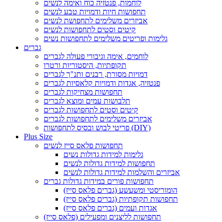
לוחמות, פנטזיה כוח ואימה לנשים
תחפושות חיות ודמויות טבע לנשים
אביזרים משלימים לתחפושת לנשים
קיטים וסטים לתחפושות לנשים
גלימות ופריטים משלימים לתחפושות נשים
גברים
לוחמים, אימה וגיבורי פעולה לגברים
תקופתיות, היסטוריות ורטרו
דמויות מסורת, רבנים ותנ"ך לגברים
פנטזיה, אגדות ודמויות קלאסיות לגברים
תחפושות מצחיקות לגברים
תלבושות עמים ומוצא לגברים
קיטים וסטים לתחפושות לגברים
אביזרים משלימים לתחפושות לגברים
פריטי לבוש ובסיס לתחפושות (DIY)
Plus Size
תחפושות פלאס סייז לנשים
גלימות למידות גדולות נשים
תחפושות למידות גדולות לנשים
אביזרים והשלמות למידות גדולות לנשים
תחפושות פורים במידות גדולות גברים
הומוריסטי ומשעשע (גברים פלאס סייז)
תחפושות תקופתיות (גברים פלאס סייז)
אגדות ועמים (גברים פלאס סייז)
תחפושות לליצנים ומפעילים (פלאס סייז)