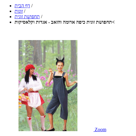
/
דף הבית
/
זוגות
/
תחפושת זוגית
תחפושת זוגית כיפה אדומה והזאב - אגדות וקלאסיקות<
Zoom