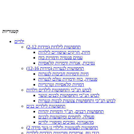
קטגוריות
ילדים
תחפושות לילדות (מידות 2-12)
חיות, חרקים וציפורים לילדות
עמים פנטזיה ודמויות כוח
נסיכות, אגדות ודמויות קלאסיות
תחפושות לנערות (מידות 12-16)
חיות ודמויות חביבות לנערות
פנטזיה, כוח ודמויות עולם לנערות
דמויות קלאסיות וטרנדיות
לבוש תנ"כי ותחפושות לילדים וילדות
לבוש תנ"כי ותחפושות לבנים ונוער
לבוש תנ"כי ותחפושות צנועות לבנות ונערות
תחפושות לילדים בנים
תחפושות רבנים, תנ"ך ודמויות יהדות
פעולה, לוחמים ומקצועות לבנים
מהאגדות, נסיכים וסיפורי ילדים
תחפושות לפעוטות ולילדי גן (עד מידה 2)
בגדי גוף, אביזרים ופריטים בודדים לילדים