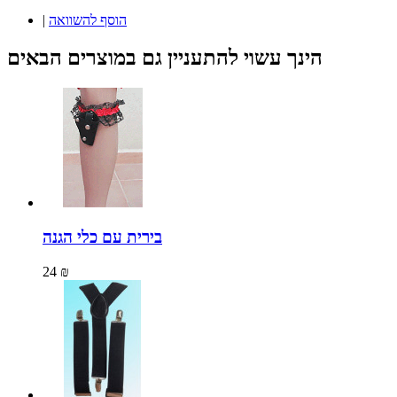
הוסף להשוואה
|
הינך עשוי להתעניין גם במוצרים הבאים
בירית עם כלי הגנה
24 ₪