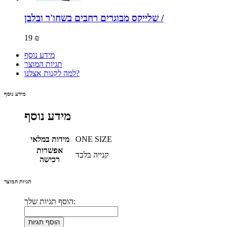
שלייקס מבוגרים רחבים בשחו'ר ובלבן /
19 ₪
מידע נוסף
תגיות המוצר
למה לקנות אצלנו?
מידע נוסף
מידע נוסף
ONE SIZE
מידות במלאי
אפשרות
קנייה בלבד
רכישה
תגיות המוצר
הוסף תגיות שלך:
הוסף תגיות