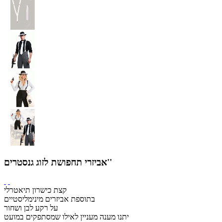
אביזרי תחפושת לזוג גנסטרים''
קצת כישרון תיאטרלי
בתוספת אביזרים מינימליסטיים
על רקע לבן ושחור
יתנו מענה מעניין לאילו שמסתפקים במועט