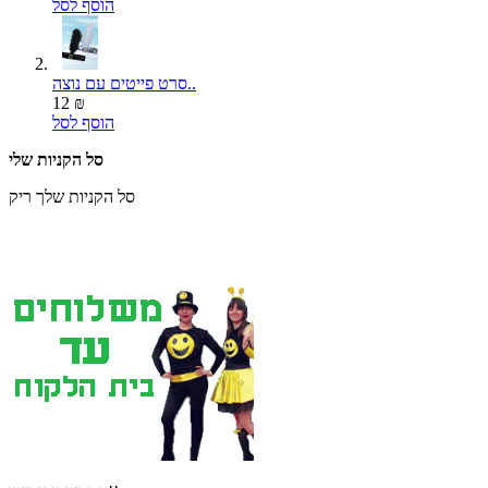
הוסף לסל
סרט פייטים עם נוצה..
12 ₪
הוסף לסל
סל הקניות שלי
סל הקניות שלך ריק