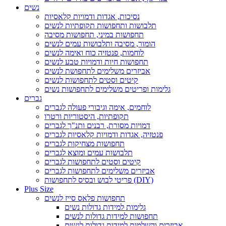
נשים
נסיכות, אגדות ודמויות קלאסיות
תלבושות ותחפושות תקופתיות לנשים
תחפושות במיני, תחפושות מסיבה
הומור, מסיבה ותלבושות עמים לנשים
לוחמות, פנטזיה כוח ואימה לנשים
תחפושות חיות ודמויות טבע לנשים
אביזרים משלימים לתחפושת לנשים
קיטים וסטים לתחפושות לנשים
גלימות ופריטים משלימים לתחפושות נשים
גברים
לוחמים, אימה וגיבורי פעולה לגברים
תקופתיות, היסטוריות ורטרו
דמויות מסורת, רבנים ותנ"ך לגברים
פנטזיה, אגדות ודמויות קלאסיות לגברים
תחפושות מצחיקות לגברים
תלבושות עמים ומוצא לגברים
קיטים וסטים לתחפושות לגברים
אביזרים משלימים לתחפושות לגברים
פריטי לבוש ובסיס לתחפושות (DIY)
Plus Size
תחפושות פלאס סייז לנשים
גלימות למידות גדולות נשים
תחפושות למידות גדולות לנשים
אביזרים והשלמות למידות גדולות לנשים