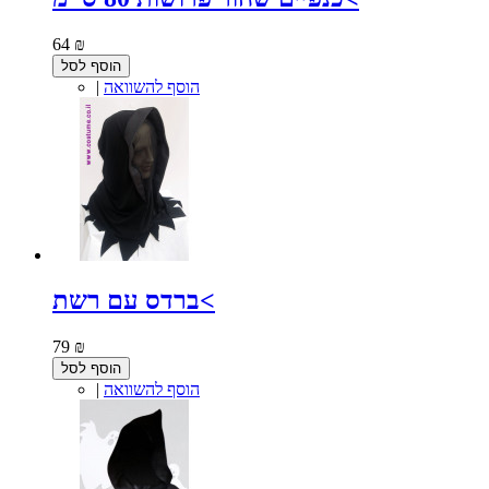
64 ₪
הוסף לסל
הוסף להשוואה
|
ברדס עם רשת<
79 ₪
הוסף לסל
הוסף להשוואה
|