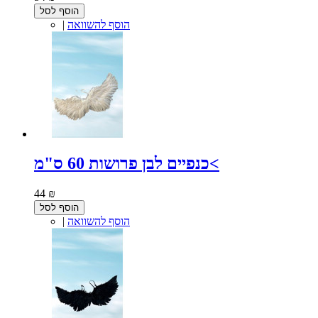
הוסף לסל
הוסף להשוואה
|
כנפיים לבן פרושות 60 ס"מ<
44 ₪
הוסף לסל
הוסף להשוואה
|