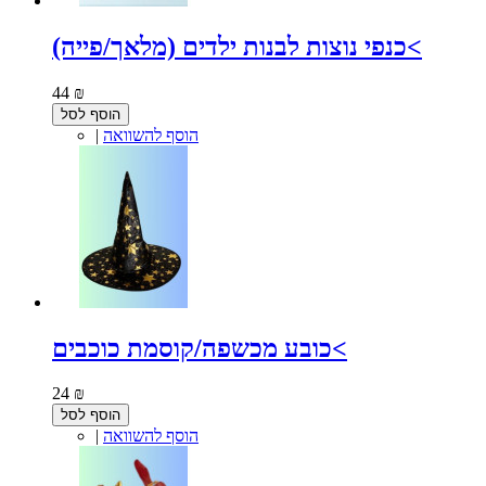
כנפי נוצות לבנות ילדים (מלאך/פייה)<
44 ₪
הוסף לסל
הוסף להשוואה
|
כובע מכשפה/קוסמת כוכבים<
24 ₪
הוסף לסל
הוסף להשוואה
|