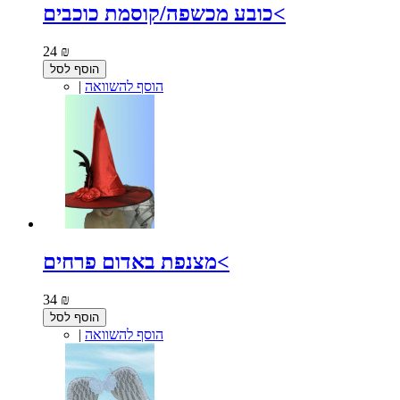
כובע מכשפה/קוסמת כוכבים<
24 ₪
הוסף לסל
הוסף להשוואה
|
מצנפת באדום פרחים<
34 ₪
הוסף לסל
הוסף להשוואה
|