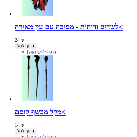
לשדים ורוחות - מסיכה עם עין מאירה<
24 ₪
הוסף לסל
הוסף להשוואה
|
מקל מכשף קוסם<
14 ₪
הוסף לסל
הוסף להשוואה
|