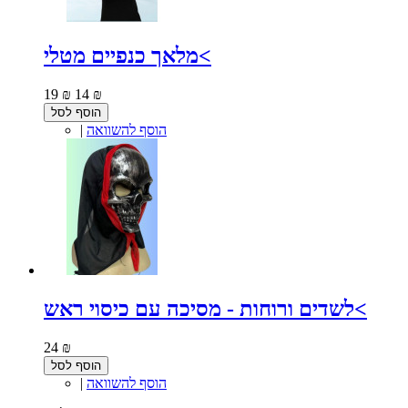
מלאך כנפיים מטלי<
19 ₪
14 ₪
הוסף לסל
הוסף להשוואה
|
לשדים ורוחות - מסיכה עם כיסוי ראש<
24 ₪
הוסף לסל
הוסף להשוואה
|