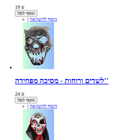
19 ₪
הוסף לסל
הוסף להשוואה
|
לשדים ורוחות - מסיכה מפחידה''
24 ₪
הוסף לסל
הוסף להשוואה
|