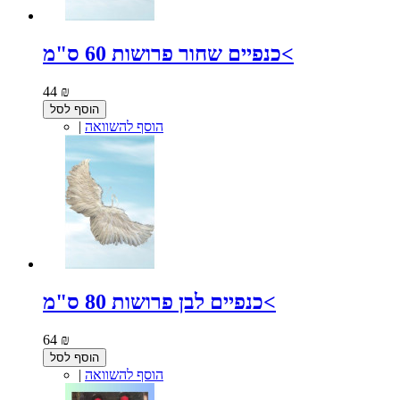
כנפיים שחור פרושות 60 ס"מ<
44 ₪
הוסף לסל
הוסף להשוואה
|
כנפיים לבן פרושות 80 ס"מ<
64 ₪
הוסף לסל
הוסף להשוואה
|