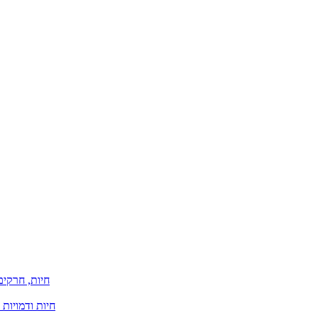
חיות, חרקים
חיות ודמויות 