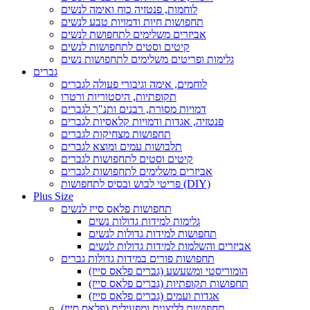
לוחמות, פנטזיה כוח ואימה לנשים
תחפושות חיות ודמויות טבע לנשים
אביזרים משלימים לתחפושת לנשים
קיטים וסטים לתחפושות לנשים
גלימות ופריטים משלימים לתחפושות נשים
גברים
לוחמים, אימה וגיבורי פעולה לגברים
תקופתיות, היסטוריות ורטרו
דמויות מסורת, רבנים ותנ"ך לגברים
פנטזיה, אגדות ודמויות קלאסיות לגברים
תחפושות מצחיקות לגברים
תלבושות עמים ומוצא לגברים
קיטים וסטים לתחפושות לגברים
אביזרים משלימים לתחפושות לגברים
פריטי לבוש ובסיס לתחפושות (DIY)
Plus Size
תחפושות פלאס סייז לנשים
גלימות למידות גדולות נשים
תחפושות למידות גדולות לנשים
אביזרים והשלמות למידות גדולות לנשים
תחפושות פורים במידות גדולות גברים
הומוריסטי ומשעשע (גברים פלאס סייז)
תחפושות תקופתיות (גברים פלאס סייז)
אגדות ועמים (גברים פלאס סייז)
תחפושות לליצנים ומפעילים (פלאס סייז)