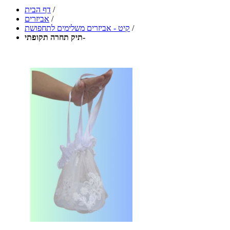
/
דף הבית
/
אביזרים
/
קיט - אביזרים משלימים לתחפושת
תיק תחרה תקופתי-