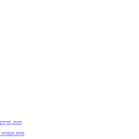
חיות, חרקים
חיות ודמויות 