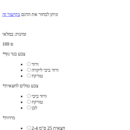
וניתן לבחור את הדגם
בקישור זה
זמינות:
במלאי
169 ₪
צבע בגד גוף
*
ורוד
ורוד ביבי ליקרה
טורקיז
צבע טולים לחצאית
*
ורוד ביבי
טורקיז
לבן
מידות
*
2-4 חצאית 25 ס"מ