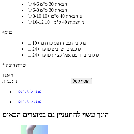
4-6 חצאית 30 ס"מ
6-8 חצאית 30 ס"מ
10 ₪
8-10 חצאית 40 ס"מ
+
10 ₪
10-12 חצאית 40 ס"מ
+
בנוסף
19 ₪
גרביון עם הדפס פרחים
+
24 ₪
כנפים ושרביט פרפר
+
24 ₪
גרבי ברך עם אפליקציית פרפר
+
* שדות חובה
169 ₪
כמות:
הוסף לסל
הוסף להשוואה
|
הוסף להשוואה
|
הינך עשוי להתעניין גם במוצרים הבאים