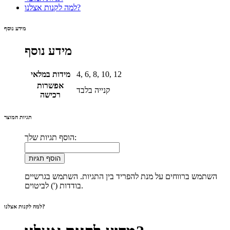
למה לקנות אצלנו?
מידע נוסף
מידע נוסף
4, 6, 8, 10, 12
מידות במלאי
אפשרות
קנייה בלבד
רכישה
תגיות המוצר
הוסף תגיות שלך:
הוסף תגיות
השתמש ברווחים על מנת להפריד בין התגיות. השתמש בגרשיים
בודדות (') לביטוים.
למה לקנות אצלנו?