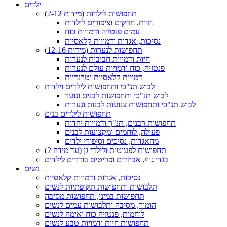
ילדים
תחפושות לילדות (מידות 2-12)
חיות, חרקים וציפורים לילדות
עמים פנטזיה ודמויות כוח
נסיכות, אגדות ודמויות קלאסיות
תחפושות לנערות (מידות 12-16)
חיות ודמויות חביבות לנערות
פנטזיה, כוח ודמויות עולם לנערות
דמויות קלאסיות וטרנדיות
לבוש תנ"כי ותחפושות לילדים וילדות
לבוש תנ"כי ותחפושות לבנים ונוער
לבוש תנ"כי ותחפושות צנועות לבנות ונערות
תחפושות לילדים בנים
תחפושות רבנים, תנ"ך ודמויות יהדות
פעולה, לוחמים ומקצועות לבנים
מהאגדות, נסיכים וסיפורי ילדים
תחפושות לפעוטות ולילדי גן (עד מידה 2)
בגדי גוף, אביזרים ופריטים בודדים לילדים
נשים
נסיכות, אגדות ודמויות קלאסיות
תלבושות ותחפושות תקופתיות לנשים
תחפושות במיני, תחפושות מסיבה
הומור, מסיבה ותלבושות עמים לנשים
לוחמות, פנטזיה כוח ואימה לנשים
תחפושות חיות ודמויות טבע לנשים