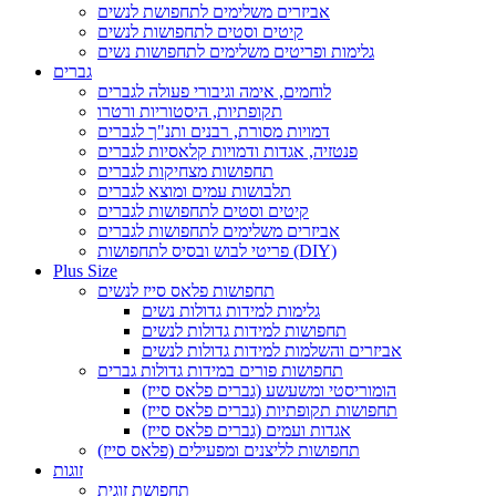
אביזרים משלימים לתחפושת לנשים
קיטים וסטים לתחפושות לנשים
גלימות ופריטים משלימים לתחפושות נשים
גברים
לוחמים, אימה וגיבורי פעולה לגברים
תקופתיות, היסטוריות ורטרו
דמויות מסורת, רבנים ותנ"ך לגברים
פנטזיה, אגדות ודמויות קלאסיות לגברים
תחפושות מצחיקות לגברים
תלבושות עמים ומוצא לגברים
קיטים וסטים לתחפושות לגברים
אביזרים משלימים לתחפושות לגברים
פריטי לבוש ובסיס לתחפושות (DIY)
Plus Size
תחפושות פלאס סייז לנשים
גלימות למידות גדולות נשים
תחפושות למידות גדולות לנשים
אביזרים והשלמות למידות גדולות לנשים
תחפושות פורים במידות גדולות גברים
הומוריסטי ומשעשע (גברים פלאס סייז)
תחפושות תקופתיות (גברים פלאס סייז)
אגדות ועמים (גברים פלאס סייז)
תחפושות לליצנים ומפעילים (פלאס סייז)
זוגות
תחפושת זוגית