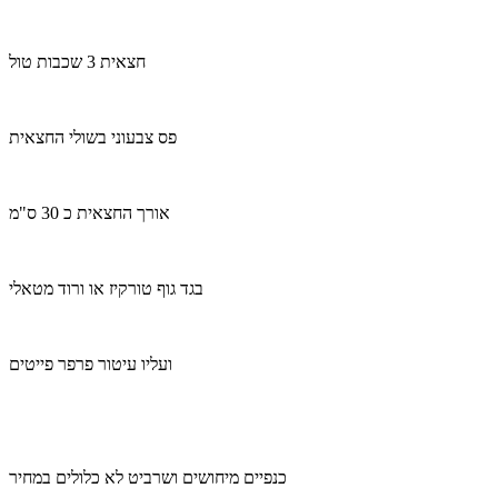
חצאית 3 שכבות טול
פס צבעוני בשולי החצאית
אורך החצאית כ 30 ס"מ
בגד גוף טורקיז או ורוד מטאלי
ועליו עיטור פרפר פייטים
כנפיים מיחושים ושרביט לא כלולים במחיר