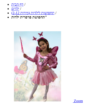
/
דף הבית
/
ילדים
/
תחפושות לילדות (מידות 2-12)
תחפושת פרפרית ילדות''
Zoom