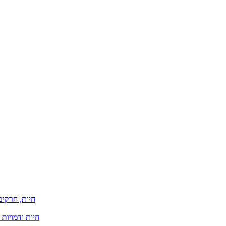
חיות, חרקים
חיות ודמויות 