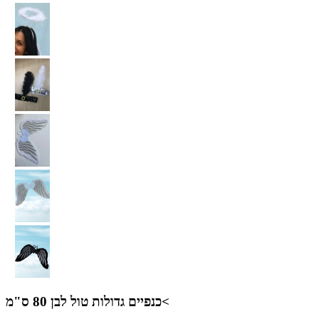
כנפיים גדולות טול לבן 80 ס"מ<