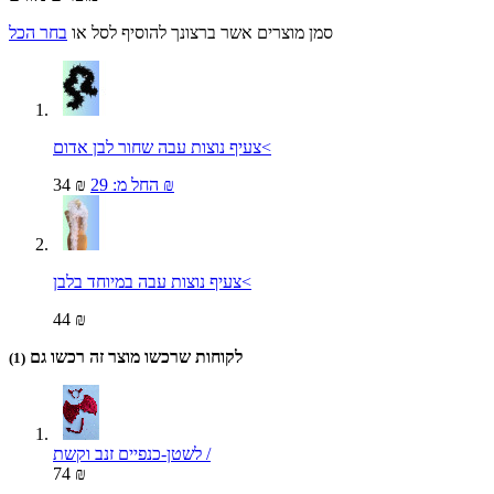
סמן מוצרים אשר ברצונך להוסיף לסל או
בחר הכל
צעיף נוצות עבה שחור לבן אדום<
29 ₪
החל מ:
34 ₪
צעיף נוצות עבה במיוחד בלבן<
44 ₪
לקוחות שרכשו מוצר זה רכשו גם
(1)
לשטן-כנפיים זנב וקשת /
74 ₪