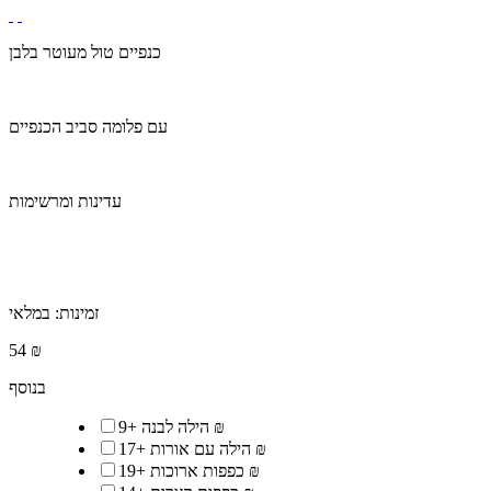
כנפיים טול מעוטר בלבן
עם פלומה סביב הכנפיים
עדינות ומרשימות
זמינות:
במלאי
54 ₪
בנוסף
9 ₪
הילה לבנה
+
17 ₪
הילה עם אורות
+
19 ₪
כפפות ארוכות
+