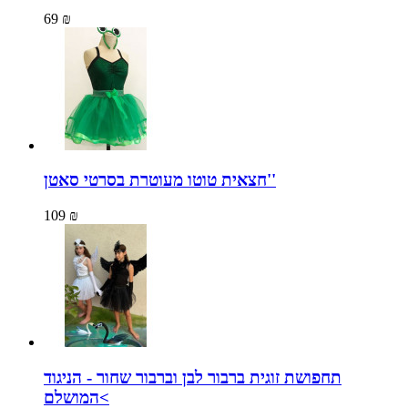
69 ₪
חצאית טוטו מעוטרת בסרטי סאטן''
109 ₪
תחפושת זוגית ברבור לבן וברבור שחור - הניגוד
המושלם<