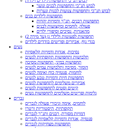
לבוש תנ"כי ותחפושות לילדים וילדות
לבוש תנ"כי ותחפושות לבנים ונוער
לבוש תנ"כי ותחפושות צנועות לבנות ונערות
תחפושות לילדים בנים
תחפושות רבנים, תנ"ך ודמויות יהדות
פעולה, לוחמים ומקצועות לבנים
מהאגדות, נסיכים וסיפורי ילדים
תחפושות לפעוטות ולילדי גן (עד מידה 2)
בגדי גוף, אביזרים ופריטים בודדים לילדים
נשים
נסיכות, אגדות ודמויות קלאסיות
תלבושות ותחפושות תקופתיות לנשים
תחפושות במיני, תחפושות מסיבה
הומור, מסיבה ותלבושות עמים לנשים
לוחמות, פנטזיה כוח ואימה לנשים
תחפושות חיות ודמויות טבע לנשים
אביזרים משלימים לתחפושת לנשים
קיטים וסטים לתחפושות לנשים
גלימות ופריטים משלימים לתחפושות נשים
גברים
לוחמים, אימה וגיבורי פעולה לגברים
תקופתיות, היסטוריות ורטרו
דמויות מסורת, רבנים ותנ"ך לגברים
פנטזיה, אגדות ודמויות קלאסיות לגברים
תחפושות מצחיקות לגברים