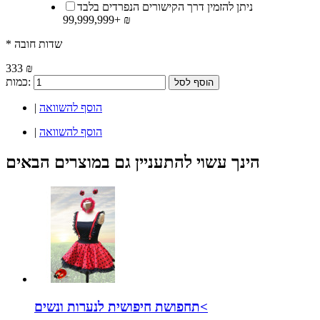
ניתן להזמין דרך הקישורים הנפרדים בלבד
+
99,999,999 ₪
* שדות חובה
333 ₪
כמות:
הוסף לסל
הוסף להשוואה
|
הוסף להשוואה
|
הינך עשוי להתעניין גם במוצרים הבאים
תחפושת חיפושית לנערות ונשים<