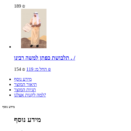
189 ₪
תלבושת כפתן למשה רבינו . /
119 ₪
החל מ:
154 ₪
מידע נוסף
תיאור המוצר
תגיות המוצר
למה לקנות אצלנו?
מידע נוסף
מידע נוסף