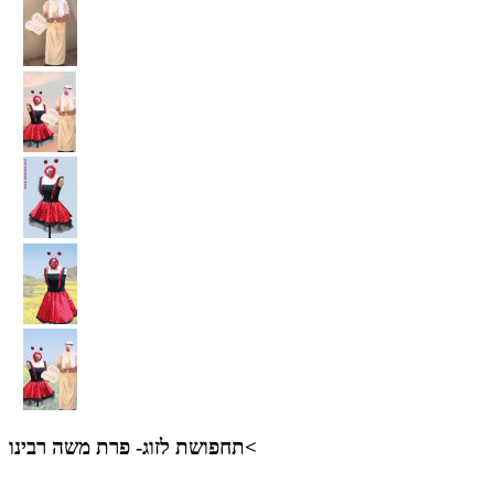
תחפושת לזוג- פרת משה רבינו<