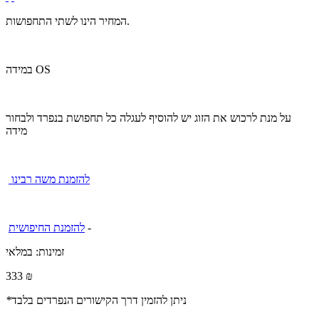
המחיר הינו לשתי התחפושות.
במידה OS
על מנת לרכוש את הזוג יש להוסיף לעגלה כל תחפושת בנפרד ולבחור
מידה
להזמנת משה רבינו
-
להזמנת החיפושית
זמינות:
במלאי
333 ₪
ניתן להזמין דרך הקישורים הנפרדים בלבד
*