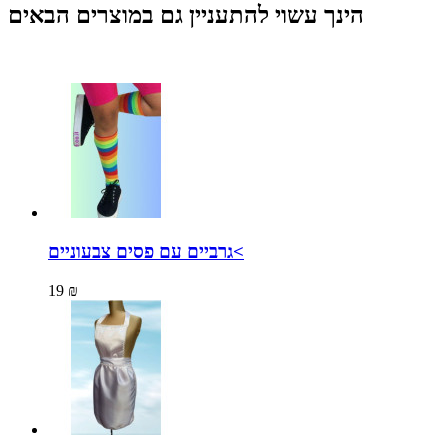
הינך עשוי להתעניין גם במוצרים הבאים
גרביים עם פסים צבעוניים<
19 ₪