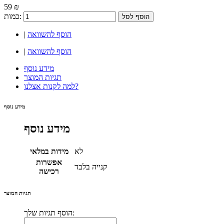
59 ₪
כמות:
הוסף לסל
הוסף להשוואה
|
הוסף להשוואה
|
מידע נוסף
תגיות המוצר
למה לקנות אצלנו?
מידע נוסף
מידע נוסף
לא
מידות במלאי
אפשרות
קנייה בלבד
רכישה
תגיות המוצר
הוסף תגיות שלך: