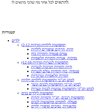
להתאים
לכל אחד מה שהכי מתאים לו.
קטגוריות
ילדים
תחפושות לילדות (מידות 2-12)
חיות, חרקים וציפורים לילדות
עמים פנטזיה ודמויות כוח
נסיכות, אגדות ודמויות קלאסיות
תחפושות לנערות (מידות 12-16)
חיות ודמויות חביבות לנערות
פנטזיה, כוח ודמויות עולם לנערות
דמויות קלאסיות וטרנדיות
לבוש תנ"כי ותחפושות לילדים וילדות
לבוש תנ"כי ותחפושות לבנים ונוער
לבוש תנ"כי ותחפושות צנועות לבנות ונערות
תחפושות לילדים בנים
תחפושות רבנים, תנ"ך ודמויות יהדות
פעולה, לוחמים ומקצועות לבנים
מהאגדות, נסיכים וסיפורי ילדים