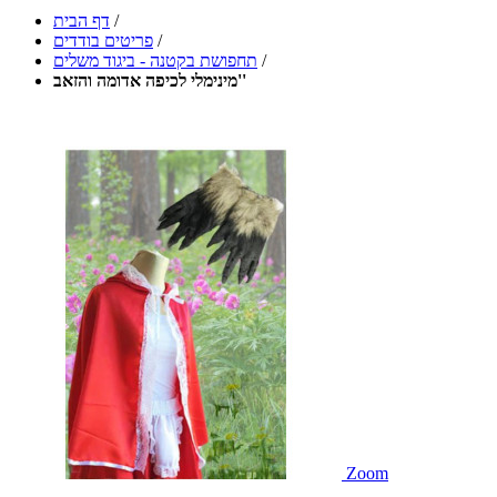
/
דף הבית
/
פריטים בודדים
/
תחפושת בקטנה - ביגוד משלים
מינימלי לכיפה אדומה והזאב''
Zoom