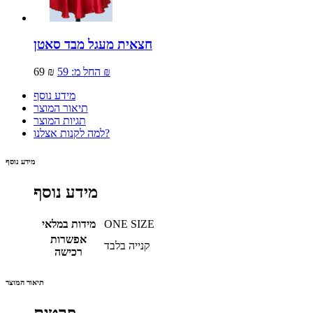
חצאית מעגל מבד סאטן
59 ₪
החל מ:
69 ₪
מידע נוסף
תיאור המוצר
תגיות המוצר
למה לקנות אצלנו?
מידע נוסף
מידע נוסף
ONE SIZE
מידות במלאי
אפשרות
קנייה בלבד
רכישה
תיאור המוצר
פרטים