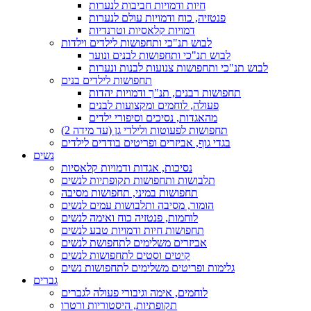
חיות ודמויות חביבות לנערות
פנטזיה, כוח ודמויות עולם לנערות
דמויות קלאסיות וטרנדיות
לבוש תנ"כי ותחפושות לילדים וילדות
לבוש תנ"כי ותחפושות לבנים ונוער
לבוש תנ"כי ותחפושות צנועות לבנות ונערות
תחפושות לילדים בנים
תחפושות רבנים, תנ"ך ודמויות יהדות
פעולה, לוחמים ומקצועות לבנים
מהאגדות, נסיכים וסיפורי ילדים
תחפושות לפעוטות ולילדי גן (עד מידה 2)
בגדי גוף, אביזרים ופריטים בודדים לילדים
נשים
נסיכות, אגדות ודמויות קלאסיות
תלבושות ותחפושות תקופתיות לנשים
תחפושות במיני, תחפושות מסיבה
הומור, מסיבה ותלבושות עמים לנשים
לוחמות, פנטזיה כוח ואימה לנשים
תחפושות חיות ודמויות טבע לנשים
אביזרים משלימים לתחפושת לנשים
קיטים וסטים לתחפושות לנשים
גלימות ופריטים משלימים לתחפושות נשים
גברים
לוחמים, אימה וגיבורי פעולה לגברים
תקופתיות, היסטוריות ורטרו