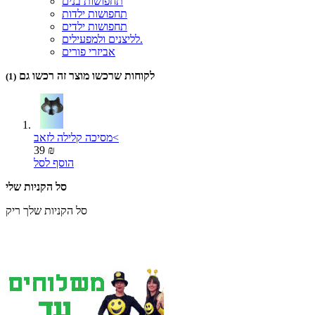
תחפושות בנים
תחפושות ילדות
תחפושות ילדים
לליצנים ולמפעילים.
אביזרי פורים
לקוחות שרכשו מוצר זה רכשו גם
(1)
מסיכה קלילה לזאב<
39 ₪
הוסף לסל
סל הקניות שלי
סל הקניות שלך ריק