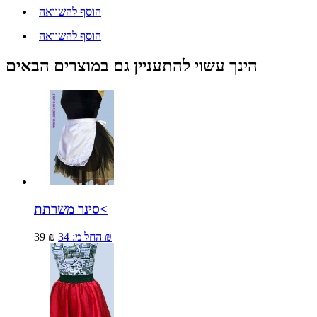
הוסף להשוואה
|
הוסף להשוואה
|
הינך עשוי להתעניין גם במוצרים הבאים
סינר משרתת<
34 ₪
החל מ:
39 ₪