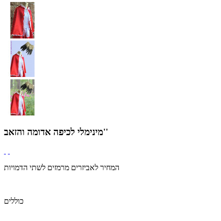
מינימלי לכיפה אדומה והזאב''
המחיר לאביזרים מרמזים לשתי הדמויות
כוללים