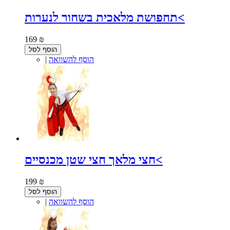
תחפושת מלאכית בשחור לנערות<
169 ₪
הוסף לסל
הוסף להשוואה
|
חצי מלאך חצי שטן מכנסיים<
199 ₪
הוסף לסל
הוסף להשוואה
|