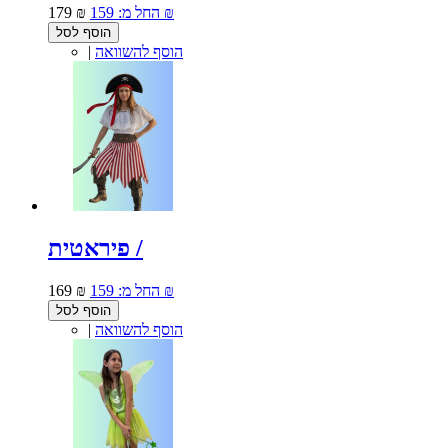
159 ₪
החל מ:
179 ₪
הוסף לסל
הוסף להשוואה
|
פיראטית /
159 ₪
החל מ:
169 ₪
הוסף לסל
הוסף להשוואה
|