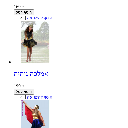
169 ₪
הוסף לסל
הוסף להשוואה
|
מלכה גותית<
199 ₪
הוסף לסל
הוסף להשוואה
|