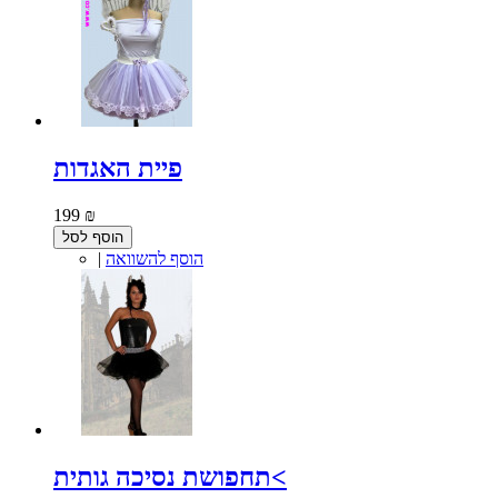
פיית האגדות
199 ₪
הוסף לסל
הוסף להשוואה
|
תחפושת נסיכה גותית<