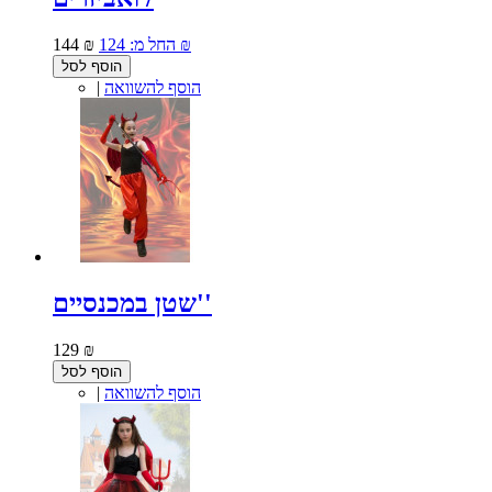
124 ₪
החל מ:
144 ₪
הוסף לסל
הוסף להשוואה
|
שטן במכנסיים''
129 ₪
הוסף לסל
הוסף להשוואה
|