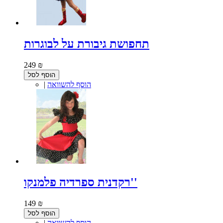
תחפושת גיבורת על לבוגרות
249 ₪
הוסף לסל
הוסף להשוואה
|
רקדנית ספרדיה פלמנקו''
149 ₪
הוסף לסל
הוסף להשוואה
|