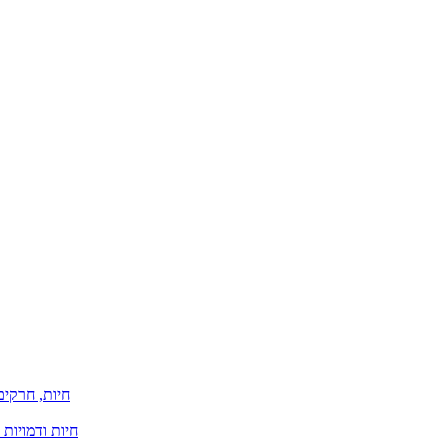
חיות, חרקים
חיות ודמויות 