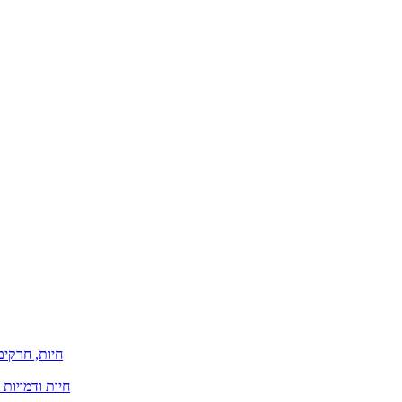
חיות, חרקים
חיות ודמויות 