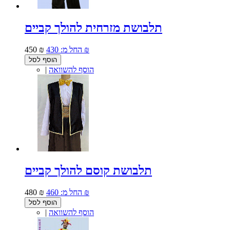
תלבושת מזרחית להולך קביים
430 ₪
החל מ:
450 ₪
הוסף לסל
הוסף להשוואה
|
תלבושת קוסם להולך קביים
460 ₪
החל מ:
480 ₪
הוסף לסל
הוסף להשוואה
|