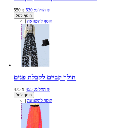
530 ₪
החל מ:
550 ₪
הוסף לסל
הוסף להשוואה
|
הולך קביים לקבלת פנים
455 ₪
החל מ:
475 ₪
הוסף לסל
הוסף להשוואה
|