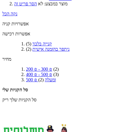
מוצר במבצע:
לא
הסר פריט זה
נקה הכל
אפשרויות קניה
אפשרות רכישה
קנייה בלבד
(5)
ניתפר בהזמנה אישית
(2)
מחיר
200 ₪
-
300 ₪
(2)
400 ₪
-
500 ₪
(3)
ומעלה
(2)
500 ₪
סל הקניות שלי
סל הקניות שלך ריק