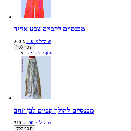
מכנסיים לקביים צבע אחיד
210 ₪
החל מ:
260 ₪
הוסף לסל
הוסף להשוואה
|
מכנסיים להולך קביים לבן וזהב
290 ₪
החל מ:
310 ₪
הוסף לסל