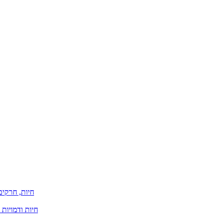
חיות, חרקים
חיות ודמויות 