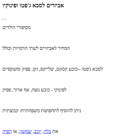
אביזרים לסבא ג'פטו ופינוקיו
מסיפורי הילדים
המחיר לאביזרים לשתי הדמויות וכולל
לסבא ג'פטו --כובע קסקט, שלייקס, זקן, פפיון ומשקפיים
לפינוקי
- כובע נוצה, אף ארוך, פפיון
ניתן להוסיף לתחפושת משפחתית/ קבוצתית
את
בלה
,
יובב
,
שמשון
, או
הפיה