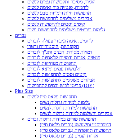
הומור, מסיבה ותלבושות עמים לנשים
לוחמות, פנטזיה כוח ואימה לנשים
תחפושות חיות ודמויות טבע לנשים
אביזרים משלימים לתחפושת לנשים
קיטים וסטים לתחפושות לנשים
גלימות ופריטים משלימים לתחפושות נשים
גברים
לוחמים, אימה וגיבורי פעולה לגברים
תקופתיות, היסטוריות ורטרו
דמויות מסורת, רבנים ותנ"ך לגברים
פנטזיה, אגדות ודמויות קלאסיות לגברים
תחפושות מצחיקות לגברים
תלבושות עמים ומוצא לגברים
קיטים וסטים לתחפושות לגברים
אביזרים משלימים לתחפושות לגברים
פריטי לבוש ובסיס לתחפושות (DIY)
Plus Size
תחפושות פלאס סייז לנשים
גלימות למידות גדולות נשים
תחפושות למידות גדולות לנשים
אביזרים והשלמות למידות גדולות לנשים
תחפושות פורים במידות גדולות גברים
הומוריסטי ומשעשע (גברים פלאס סייז)
תחפושות תקופתיות (גברים פלאס סייז)
אגדות ועמים (גברים פלאס סייז)