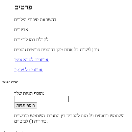
פרטים
בהשראת סיפורי הילדים
אביזרים
לקבלת רמז לדמויות
ניתן לשדרג כל אחת מהן בהוספת פריטים נוספים.
אביזרים לסבא גפט
ו
אביזרים לפינוקיו
תגיות המוצר
הוסף תגיות שלך:
הוסף תגיות
השתמש ברווחים על מנת להפריד בין התגיות. השתמש בגרשיים
בודדות (') לביטוים.