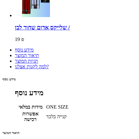
שלייקס אדום שחור לבן /
19 ₪
מידע נוסף
תיאור המוצר
תגיות המוצר
למה לקנות אצלנו?
מידע נוסף
מידע נוסף
ONE SIZE
מידות במלאי
אפשרות
קנייה בלבד
רכישה
תיאור המוצר