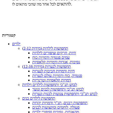
להתאים
לכל אחד מה שהכי מתאים לו.
קטגוריות
ילדים
תחפושות לילדות (מידות 2-12)
חיות, חרקים וציפורים לילדות
עמים פנטזיה ודמויות כוח
נסיכות, אגדות ודמויות קלאסיות
תחפושות לנערות (מידות 12-16)
חיות ודמויות חביבות לנערות
פנטזיה, כוח ודמויות עולם לנערות
דמויות קלאסיות וטרנדיות
לבוש תנ"כי ותחפושות לילדים וילדות
לבוש תנ"כי ותחפושות לבנים ונוער
לבוש תנ"כי ותחפושות צנועות לבנות ונערות
תחפושות לילדים בנים
תחפושות רבנים, תנ"ך ודמויות יהדות
פעולה, לוחמים ומקצועות לבנים
מהאגדות, נסיכים וסיפורי ילדים