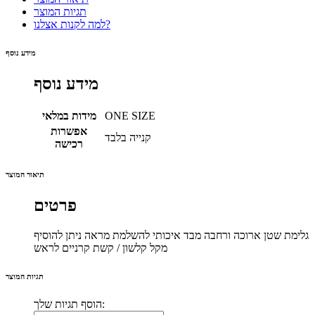
תגיות המוצר
למה לקנות אצלנו?
מידע נוסף
מידע נוסף
ONE SIZE
מידות במלאי
אפשרות
קנייה בלבד
רכישה
תיאור המוצר
פרטים
גלימת שטן ארוכה ורחבה מבד איכותי להשלמת מראה ניתן להוסיף
מקל קלשון / קשת קרניים לראש
תגיות המוצר
הוסף תגיות שלך: