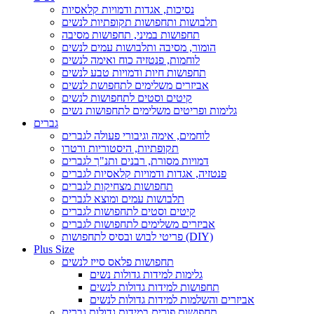
נסיכות, אגדות ודמויות קלאסיות
תלבושות ותחפושות תקופתיות לנשים
תחפושות במיני, תחפושות מסיבה
הומור, מסיבה ותלבושות עמים לנשים
לוחמות, פנטזיה כוח ואימה לנשים
תחפושות חיות ודמויות טבע לנשים
אביזרים משלימים לתחפושת לנשים
קיטים וסטים לתחפושות לנשים
גלימות ופריטים משלימים לתחפושות נשים
גברים
לוחמים, אימה וגיבורי פעולה לגברים
תקופתיות, היסטוריות ורטרו
דמויות מסורת, רבנים ותנ"ך לגברים
פנטזיה, אגדות ודמויות קלאסיות לגברים
תחפושות מצחיקות לגברים
תלבושות עמים ומוצא לגברים
קיטים וסטים לתחפושות לגברים
אביזרים משלימים לתחפושות לגברים
פריטי לבוש ובסיס לתחפושות (DIY)
Plus Size
תחפושות פלאס סייז לנשים
גלימות למידות גדולות נשים
תחפושות למידות גדולות לנשים
אביזרים והשלמות למידות גדולות לנשים
תחפושות פורים במידות גדולות גברים