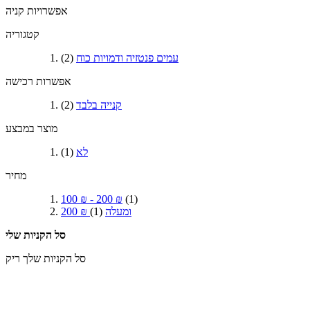
אפשרויות קניה
קטגוריה
עמים פנטזיה ודמויות כוח
(2)
אפשרות רכישה
קנייה בלבד
(2)
מוצר במבצע
לא
(1)
מחיר
100 ₪
-
200 ₪
(1)
ומעלה
(1)
200 ₪
סל הקניות שלי
סל הקניות שלך ריק