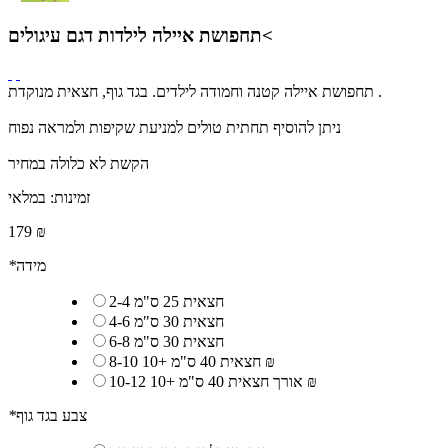
תחפושת איילה לילדות דגם עיגולים<
תחפושת איילה קטנה וחמודה לילדים. בגד גוף, חצאית מנוקדת .
ניתן להוסיף תחתית טולים למניעת שקיפות ולמראה נפוח
הקשת לא כלולה במחיר
זמינות:
במלאי
179 ₪
מידה
*
2-4 חצאית 25 ס"מ
4-6 חצאית 30 ס"מ
6-8 חצאית 30 ס"מ
10 ₪
8-10 חצאית 40 ס"מ
+
10 ₪
10-12 אורך חצאית 40 ס"מ
+
צבע בגד גוף
*