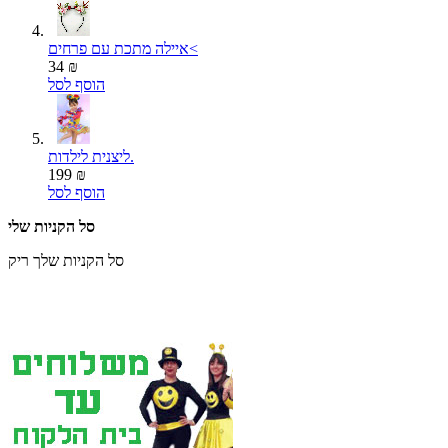
איילה מתכת עם פרחים<
34 ₪
הוסף לסל
ליצנית לילדות.
199 ₪
הוסף לסל
סל הקניות שלי
סל הקניות שלך ריק