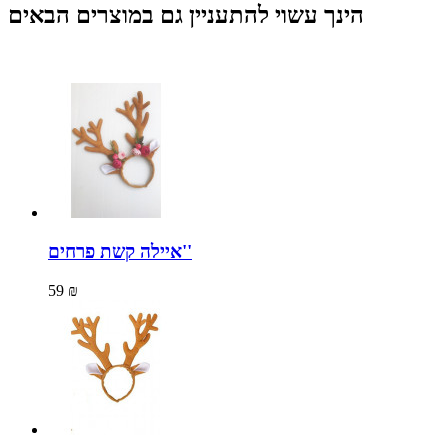
הינך עשוי להתעניין גם במוצרים הבאים
איילה קשת פרחים''
59 ₪