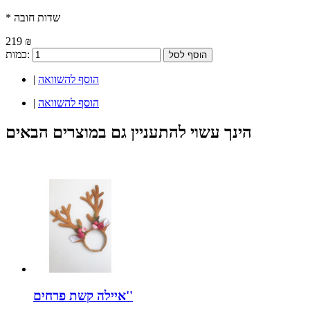
* שדות חובה
219 ₪
כמות:
הוסף לסל
הוסף להשוואה
|
הוסף להשוואה
|
הינך עשוי להתעניין גם במוצרים הבאים
איילה קשת פרחים''