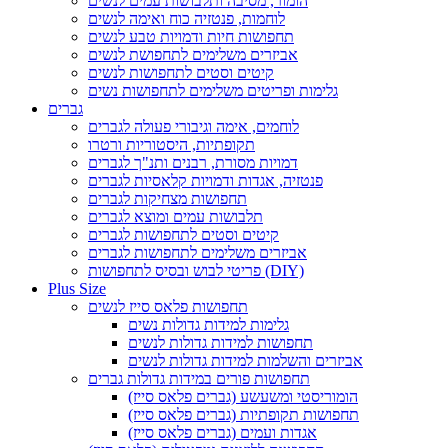
הומור, מסיבה ותלבושות עמים לנשים
לוחמות, פנטזיה כוח ואימה לנשים
תחפושות חיות ודמויות טבע לנשים
אביזרים משלימים לתחפושת לנשים
קיטים וסטים לתחפושות לנשים
גלימות ופריטים משלימים לתחפושות נשים
גברים
לוחמים, אימה וגיבורי פעולה לגברים
תקופתיות, היסטוריות ורטרו
דמויות מסורת, רבנים ותנ"ך לגברים
פנטזיה, אגדות ודמויות קלאסיות לגברים
תחפושות מצחיקות לגברים
תלבושות עמים ומוצא לגברים
קיטים וסטים לתחפושות לגברים
אביזרים משלימים לתחפושות לגברים
פריטי לבוש ובסיס לתחפושות (DIY)
Plus Size
תחפושות פלאס סייז לנשים
גלימות למידות גדולות נשים
תחפושות למידות גדולות לנשים
אביזרים והשלמות למידות גדולות לנשים
תחפושות פורים במידות גדולות גברים
הומוריסטי ומשעשע (גברים פלאס סייז)
תחפושות תקופתיות (גברים פלאס סייז)
אגדות ועמים (גברים פלאס סייז)