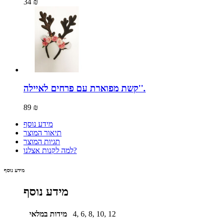
34 ₪
קשת מפוארת עם פרחים לאיילה''.
89 ₪
מידע נוסף
תיאור המוצר
תגיות המוצר
למה לקנות אצלנו?
מידע נוסף
מידע נוסף
4, 6, 8, 10, 12
מידות במלאי