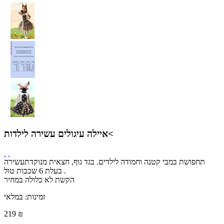
איילה עיגולים עשירה לילדות<
תחפושת במבי קטנה וחמודה לילדים. בגד גוף, חצאית מנוקדתעשירה
בעלת 6 שכבות טול .
הקשת לא כלולה במחיר
זמינות:
במלאי
219 ₪