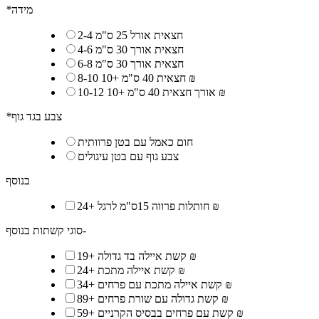
מידה
*
2-4 חצאית אורל 25 ס"מ
4-6 חצאית אורך 30 ס"מ
6-8 חצאית אורך 30 ס"מ
10 ₪
8-10 חצאית 40 ס"מ
+
10 ₪
10-12 אורך חצאית 40 ס"מ
+
צבע בגד גוף
*
חום כאמל עם בטן פרוותית
צבע גוף עם בטן עיגולים
בנוסף
24 ₪
חותלות פרווה 15ס"מ לרגל
+
סוגי קשתות בנוסף-
19 ₪
קשת איילה בד גדולה
+
24 ₪
קשת איילה מתכת
+
34 ₪
קשת איילה מתכת עם פרחים
+
89 ₪
קשת גדולה עם שורת פרחים
+
59 ₪
קשת עם פרחים בבסיס הקרניים
+