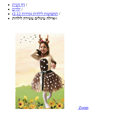
/
דף הבית
/
ילדים
/
תחפושות לילדות (מידות 2-12)
איילה עיגולים עשירה לילדות<
Zoom